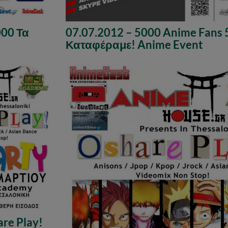
000 Τα
07.07.2012 – 5000 Anime Fans 
Καταφέραμε! Anime Event
re Play!