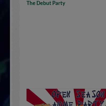
The Debut Party