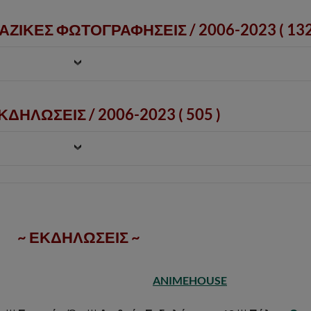
ΑΖΙΚΕΣ ΦΩΤΟΓΡΑΦΗΣΕΙΣ /
2006-2023
( 132
ΔΗΛΩΣΕΙΣ / 2006-2023 ( 505 )
~ ΕΚΔΗΛΩΣΕΙΣ ~
ANIMEHOUSE