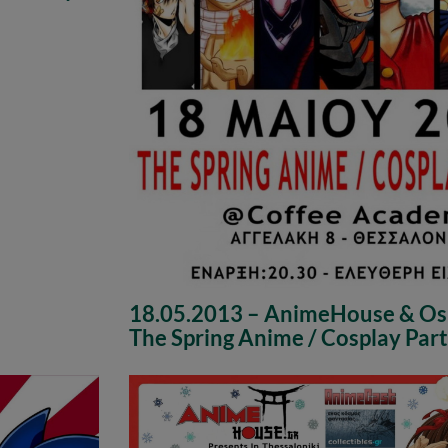
18.05.2013 – AnimeHouse & Os
The Spring Anime / Cosplay Par