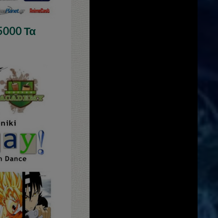
5000 Τα