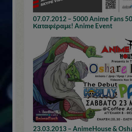
07.07.2012 – 5000 Anime Fans 5
Καταφέραμε! Anime Event
23.03.2013 – AnimeHouse & Osha