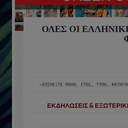
ΟΛΕΣ ΟΙ ΕΛΛΗΝΙΚ
ΕΚΔΗΛΩΣΕΙΣ & ΕΞΩΤΕΡΙΚ