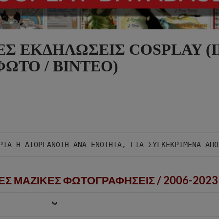
ΕΣ ΕΚΔΗΛΩΣΕΙΣ COSPLAY (I
ΦΩΤΟ / ΒΙΝΤΕΟ)
ΕΣ ΜΑΖΙΚΕΣ ΦΩΤΟΓΡΑΦΗΣΕΙΣ /
2006-2023 