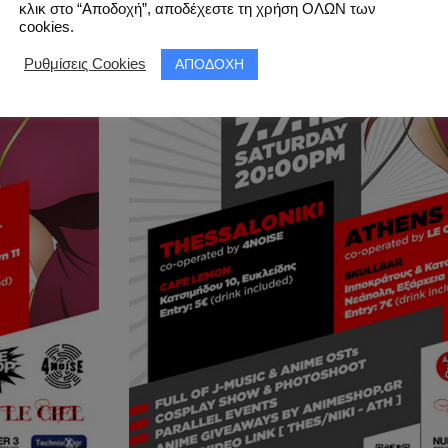
κλικ στο “Αποδοχή”, αποδέχεστε τη χρήση ΟΛΩΝ των
cookies.
ΑΠΟΔΟΧΗ
Ρυθμίσεις Cookies