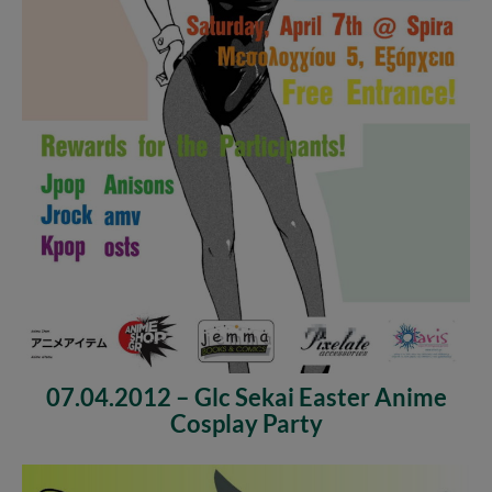
07.04.2012 – Glc Sekai Easter Anime
Cosplay Party