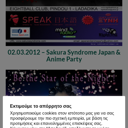
02.03.2012 – Sakura Syndrome Japan &
Anime Party
Εκτιμούμε το απόρρητο σας
Χρησιμοποιούμε cookies στον ιστότοπο μας για να σας
προσφέρουμε την πιο σχετική εμπειρία, με βάση τις
προτιμήσεις και επανειλημμένες επισκέψεις σας.