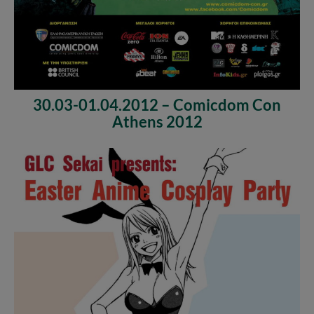
30.03-01.04.2012 – Comicdom Con
Athens 2012