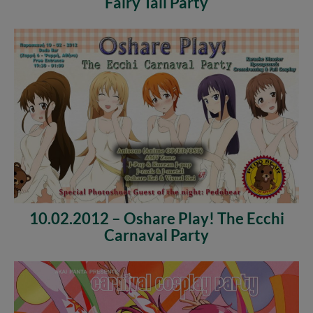
Fairy Tail Party
10.02.2012 – Oshare Play! The Ecchi
Carnaval Party