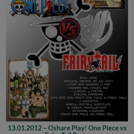
13.01.2012 – Oshare Play! One Piece vs