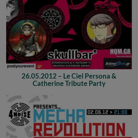
26.05.2012 – Le Ciel Persona &
Catherine Tribute Party