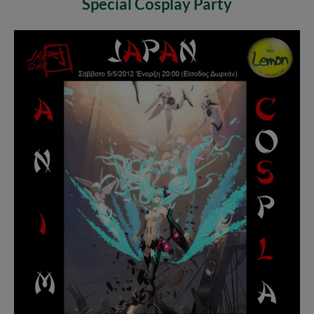
Special Cosplay Party