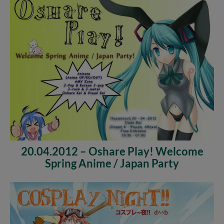
20.04.2012 – Oshare Play! Welcome
Spring Anime / Japan Party