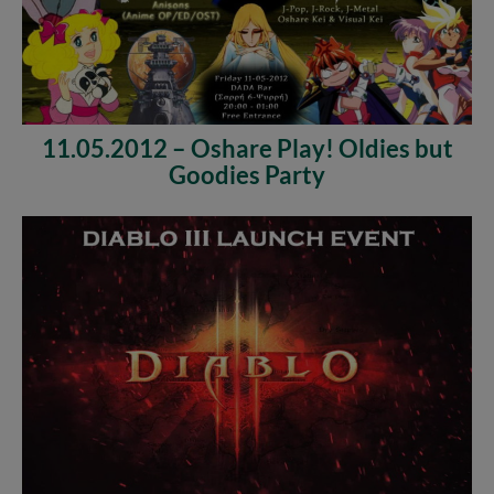
11.05.2012 – Oshare Play! Oldies but
Goodies Party