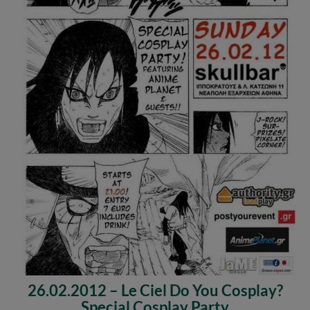
26.02.2012 – Le Ciel Do You Cosplay?
Special Cosplay Party