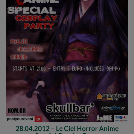
28.04.2012 – Le Ciel Horror Anime