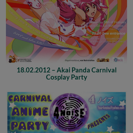
18.02.2012 – Akai Panda Carnival
Cosplay Party