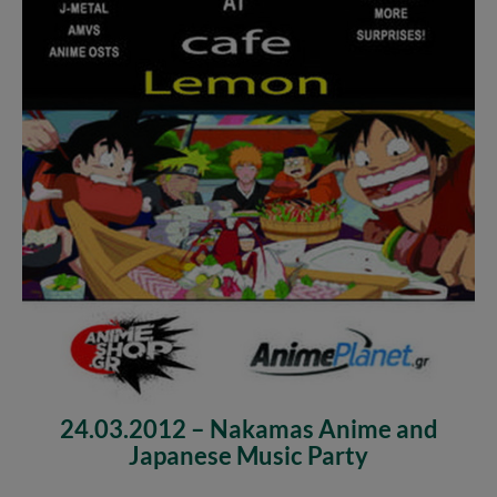
24.03.2012 – Nakamas Anime and
Japanese Music Party