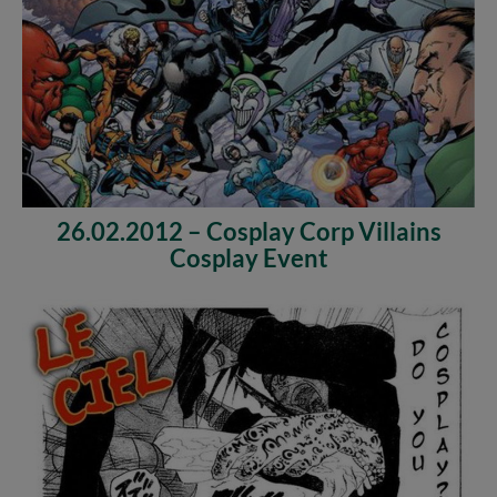
26.02.2012 – Cosplay Corp Villains
Cosplay Event