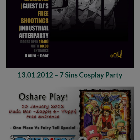
13.01.2012 – 7 Sins Cosplay Party