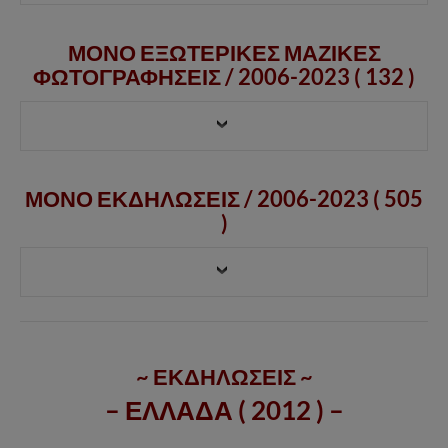
ΜΟΝΟ ΕΞΩΤΕΡΙΚΕΣ ΜΑΖΙΚΕΣ
ΦΩΤΟΓΡΑΦΗΣΕΙΣ /
2006-2023
( 132 )
ΜΟΝΟ ΕΚΔΗΛΩΣΕΙΣ / 2006-2023 ( 505
)
~ ΕΚΔΗΛΩΣΕΙΣ ~
– ΕΛΛΑΔΑ ( 2012 ) –