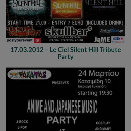
17.03.2012 – Le Ciel Silent Hill Tribute
Party