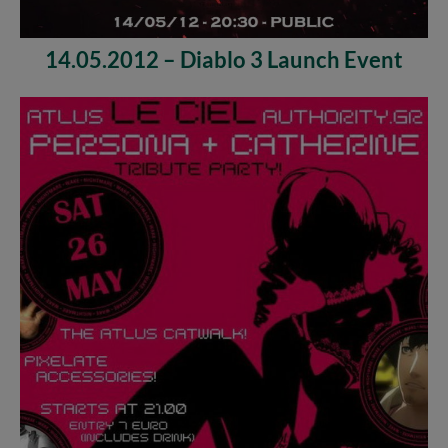
14.05.2012 – Diablo 3 Launch Event