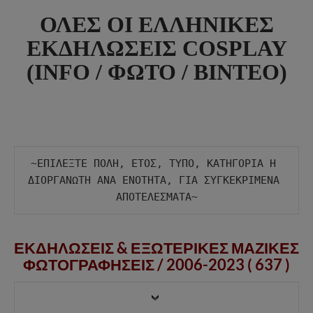
ΟΛΕΣ ΟΙ ΕΛΛΗΝΙΚΕΣ
ΕΚΔΗΛΩΣΕΙΣ COSPLAY
(INFO / ΦΩΤΟ / ΒΙΝΤΕΟ)
~ΕΠΙΛΕΞΤΕ ΠΟΛΗ, ΕΤΟΣ, ΤΥΠΟ, ΚΑΤΗΓΟΡΙΑ Η 
ΔΙΟΡΓΑΝΩΤΗ ΑΝΑ ΕΝΟΤΗΤΑ, ΓΙΑ ΣΥΓΚΕΚΡΙΜΕΝΑ 
ΕΚΔΗΛΩΣΕΙΣ & ΕΞΩΤΕΡΙΚΕΣ ΜΑΖΙΚΕΣ
ΦΩΤΟΓΡΑΦΗΣΕΙΣ /
2006-2023 ( 637 )