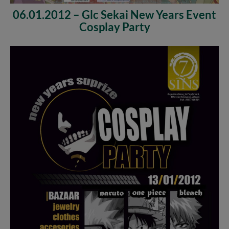
06.01.2012 – Glc Sekai New Years Event
Cosplay Party