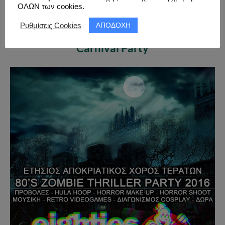
ΟΛΩΝ των cookies.
ΑΠΟΔΟΧΗ
Ρυθμίσεις Cookies
12.03.2016 – Anime Greek Lovers
Carnival Party