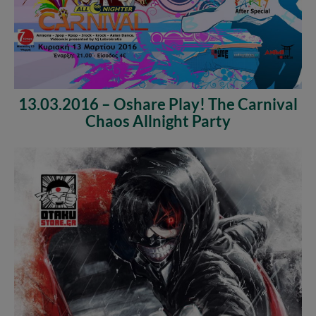
13.03.2016 – Oshare Play! The Carnival
Chaos Allnight Party