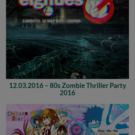
12.03.2016 – 80s Zombie Thriller Party
2016