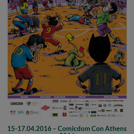
15-17.04.2016 – Comicdom Con Athens