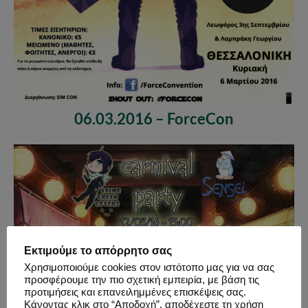
06.03.2016 – ForceCon
Εκτιμούμε το απόρρητο σας
Χρησιμοποιούμε cookies στον ιστότοπο μας για να σας
προσφέρουμε την πιο σχετική εμπειρία, με βάση τις
προτιμήσεις και επανειλημμένες επισκέψεις σας.
Κάνοντας κλικ στο “Αποδοχή”, αποδέχεστε τη χρήση