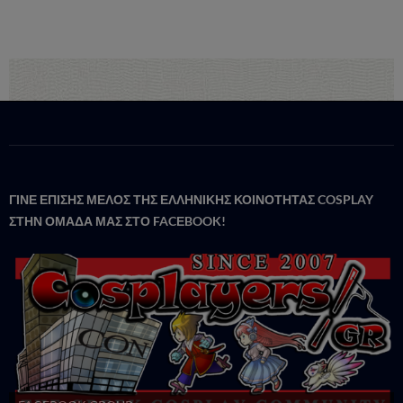
ΓΙΝΕ ΕΠΙΣΗΣ ΜΕΛΟΣ ΤΗΣ ΕΛΛΗΝΙΚΗΣ ΚΟΙΝΟΤΗΤΑΣ COSPLAY
ΣΤΗΝ ΟΜΑΔΑ ΜΑΣ ΣΤΟ FACΕBOOK!