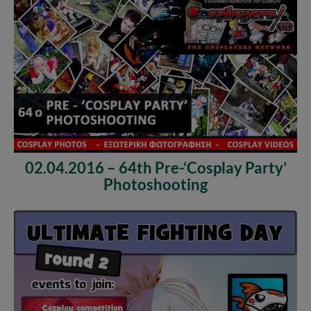
02.04.2016 – 64th Pre-‘Cosplay Party’
Photoshooting