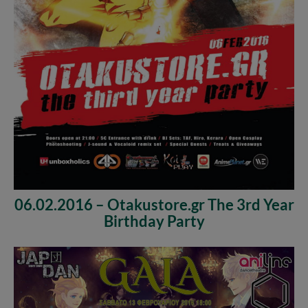
06.02.2016 – Otakustore.gr The 3rd Year
Birthday Party