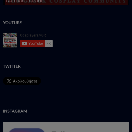
FACEBOOK GROUP
YOUTUBE
TWITTER
INSTAGRAM