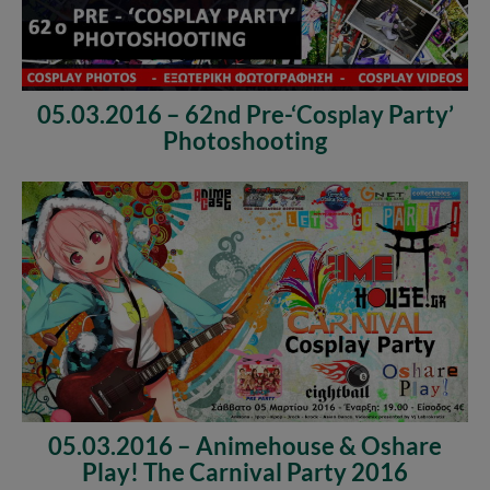
05.03.2016 – 62nd Pre-‘Cosplay Party’
Photoshooting
05.03.2016 – Animehouse & Oshare
Play! The Carnival Party 2016