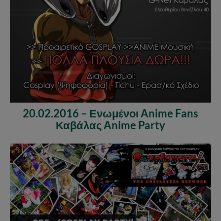
20.02.2016 – Ενωμένοι Anime Fans
Καβάλας Anime Party