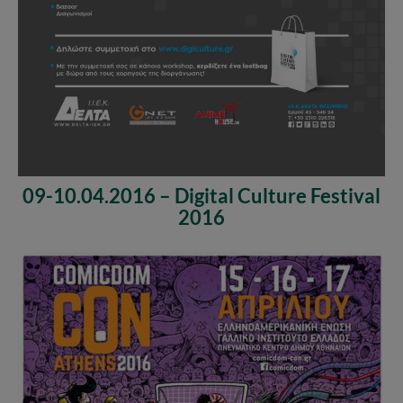
09-10.04.2016 – Digital Culture Festival
2016