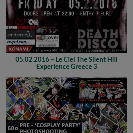
05.02.2016 – Le Ciel The Silent Hill
Experience Greece 3