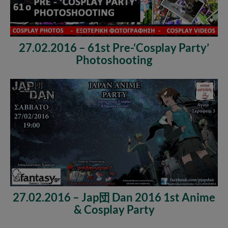
27.02.2016 – 61st Pre-‘Cosplay Party’
Photoshooting
27.02.2016 – Jap団 Dan 2016 1st Anime
& Cosplay Party