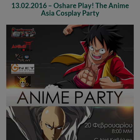
13.02.2016 – Oshare Play! The Anime
Asia Cosplay Party