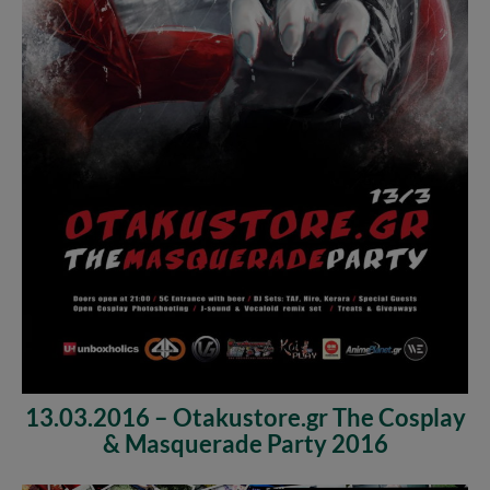
13.03.2016 – Otakustore.gr The Cosplay
& Masquerade Party 2016