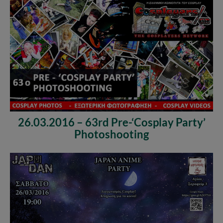
26.03.2016 – 63rd Pre-‘Cosplay Party’
Photoshooting