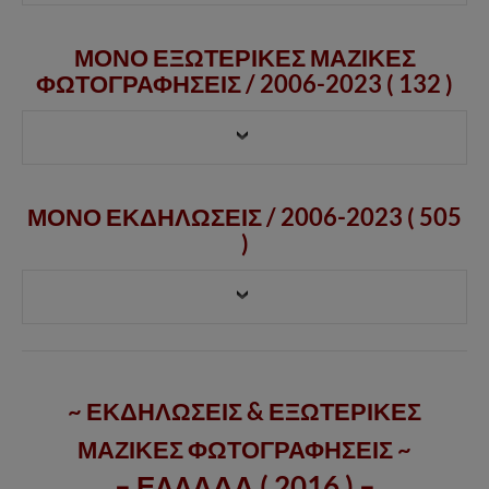
ΜΟΝΟ ΕΞΩΤΕΡΙΚΕΣ ΜΑΖΙΚΕΣ
ΦΩΤΟΓΡΑΦΗΣΕΙΣ /
2006-2023
( 132 )
ΜΟΝΟ ΕΚΔΗΛΩΣΕΙΣ / 2006-2023 ( 505
)
~ ΕΚΔΗΛΩΣΕΙΣ & ΕΞΩΤΕΡΙΚΕΣ
ΜΑΖΙΚΕΣ ΦΩΤΟΓΡΑΦΗΣΕΙΣ ~
– ΕΛΛΑΔΑ ( 2016 ) –