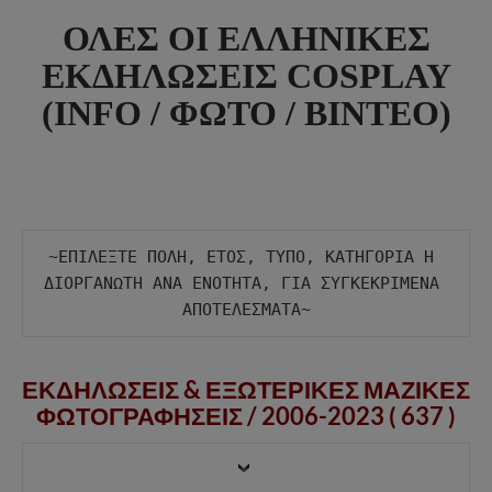
ΟΛΕΣ ΟΙ ΕΛΛΗΝΙΚΕΣ
ΕΚΔΗΛΩΣΕΙΣ COSPLAY
(INFO / ΦΩΤΟ / ΒΙΝΤΕΟ)
~ΕΠΙΛΕΞΤΕ ΠΟΛΗ, ΕΤΟΣ, ΤΥΠΟ, ΚΑΤΗΓΟΡΙΑ Η 
ΔΙΟΡΓΑΝΩΤΗ ΑΝΑ ΕΝΟΤΗΤΑ, ΓΙΑ ΣΥΓΚΕΚΡΙΜΕΝΑ 
ΕΚΔΗΛΩΣΕΙΣ & ΕΞΩΤΕΡΙΚΕΣ ΜΑΖΙΚΕΣ
ΦΩΤΟΓΡΑΦΗΣΕΙΣ /
2006-2023 ( 637 )