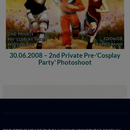
30.06.2008 – 2nd Private Pre-‘Cosplay
Party’ Photoshoot