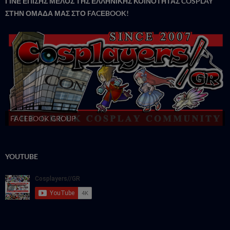
ΓΙΝΕ ΕΠΙΣΗΣ ΜΕΛΟΣ ΤΗΣ ΕΛΛΗΝΙΚΗΣ ΚΟΙΝΟΤΗΤΑΣ COSPLAY
ΣΤΗΝ ΟΜΑΔΑ ΜΑΣ ΣΤΟ FACΕBOOK!
FACEBOOK GROUP
YOUTUBE