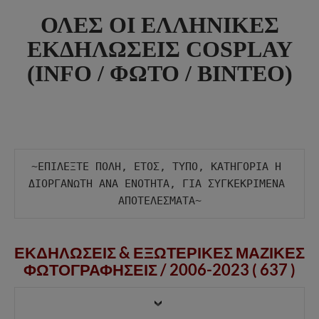
ΟΛΕΣ ΟΙ ΕΛΛΗΝΙΚΕΣ
ΕΚΔΗΛΩΣΕΙΣ COSPLAY
(INFO / ΦΩΤΟ / ΒΙΝΤΕΟ)
~ΕΠΙΛΕΞΤΕ ΠΟΛΗ, ΕΤΟΣ, ΤΥΠΟ, ΚΑΤΗΓΟΡΙΑ Η 
ΔΙΟΡΓΑΝΩΤΗ ΑΝΑ ΕΝΟΤΗΤΑ, ΓΙΑ ΣΥΓΚΕΚΡΙΜΕΝΑ 
ΕΚΔΗΛΩΣΕΙΣ & ΕΞΩΤΕΡΙΚΕΣ ΜΑΖΙΚΕΣ
ΦΩΤΟΓΡΑΦΗΣΕΙΣ /
2006-2023 ( 637 )