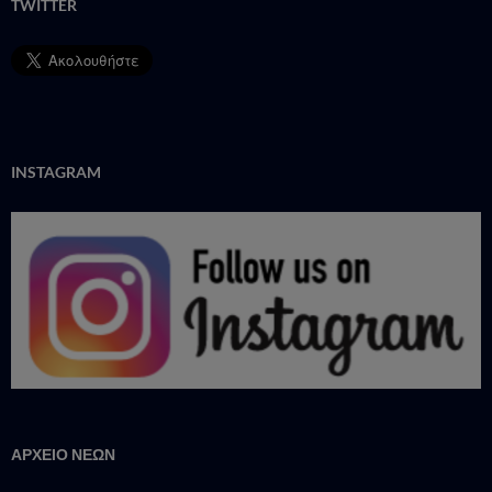
TWITTER
INSTAGRAM
ΑΡΧΕΙΟ ΝΕΩΝ