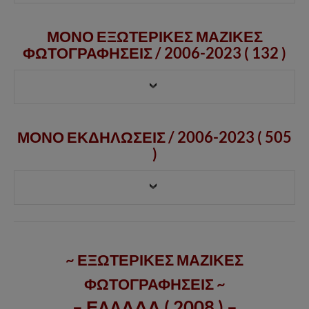
ΜΟΝΟ ΕΞΩΤΕΡΙΚΕΣ ΜΑΖΙΚΕΣ
ΦΩΤΟΓΡΑΦΗΣΕΙΣ /
2006-2023
( 132 )
ΜΟΝΟ ΕΚΔΗΛΩΣΕΙΣ / 2006-2023 ( 505
)
~ ΕΞΩΤΕΡΙΚΕΣ ΜΑΖΙΚΕΣ
ΦΩΤΟΓΡΑΦΗΣΕΙΣ ~
– ΕΛΛΑΔΑ ( 2008 ) –