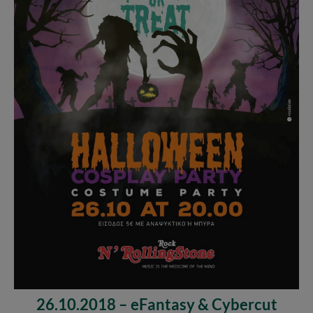
26.10.2018 – eFantasy & Cybercut