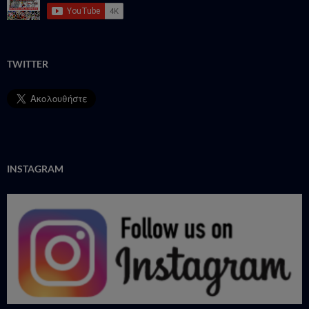
TWITTER
INSTAGRAM