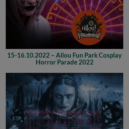
15-16.10.2022 – Allou Fun Park Cosplay
Horror Parade 2022