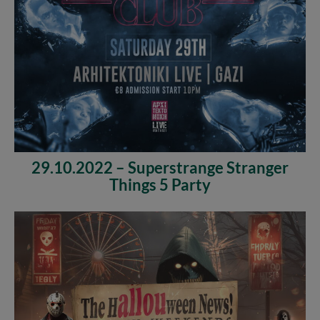
29.10.2022 – Superstrange Stranger
Things 5 Party