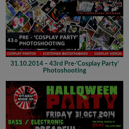
31.10.2014 – 43rd Pre-‘Cosplay Party’
Photoshooting