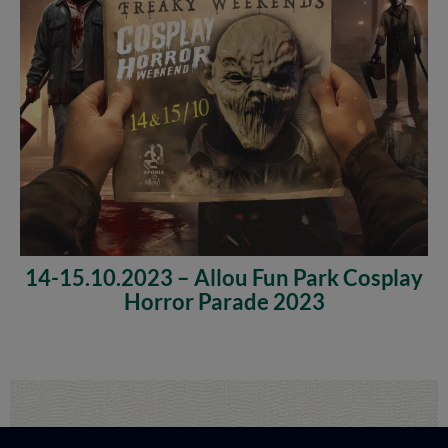
14-15.10.2023 – Allou Fun Park Cosplay
Horror Parade 2023