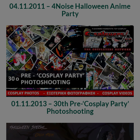
04.11.2011 – 4Noise Halloween Anime
Party
01.11.2013 – 30th Pre-‘Cosplay Party’
Photoshooting