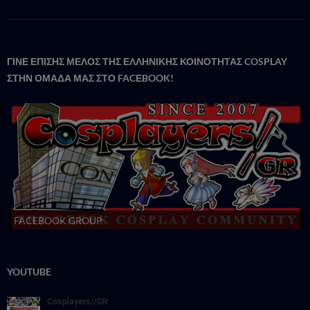
ΓΙΝΕ ΕΠΙΣΗΣ ΜΕΛΟΣ ΤΗΣ ΕΛΛΗΝΙΚΗΣ ΚΟΙΝΟΤΗΤΑΣ COSPLAY
ΣΤΗΝ ΟΜΑΔΑ ΜΑΣ ΣΤΟ FACΕBOOK!
FACEBOOK GROUP
YOUTUBE