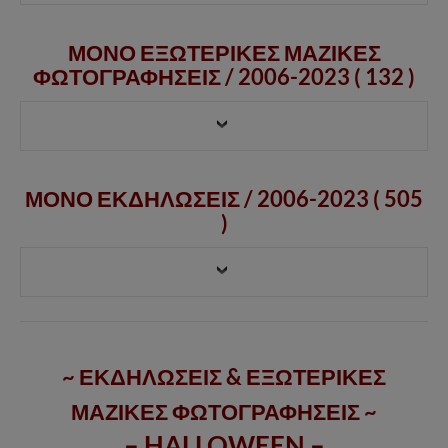
ΜΟΝΟ ΕΞΩΤΕΡΙΚΕΣ ΜΑΖΙΚΕΣ
ΦΩΤΟΓΡΑΦΗΣΕΙΣ /
2006-2023
( 132 )
ΜΟΝΟ ΕΚΔΗΛΩΣΕΙΣ / 2006-2023 ( 505
)
~ ΕΚΔΗΛΩΣΕΙΣ & ΕΞΩΤΕΡΙΚΕΣ
ΜΑΖΙΚΕΣ ΦΩΤΟΓΡΑΦΗΣΕΙΣ ~
– HALLOWEEN –