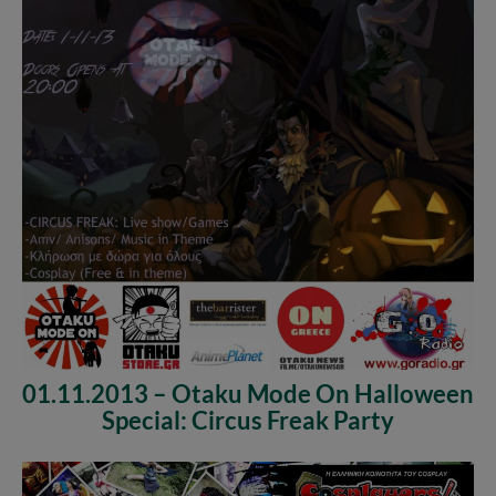
01.11.2013 – Otaku Mode On Halloween
Special: Circus Freak Party