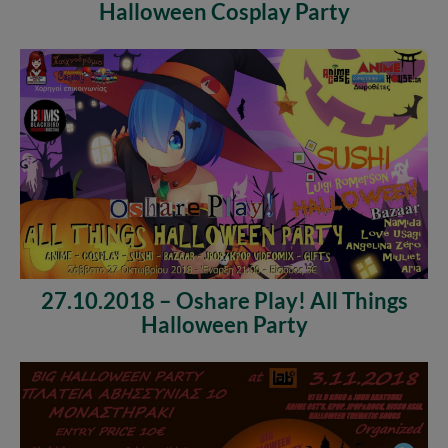
Halloween Cosplay Party
27.10.2018 – Oshare Play! All Things
Halloween Party