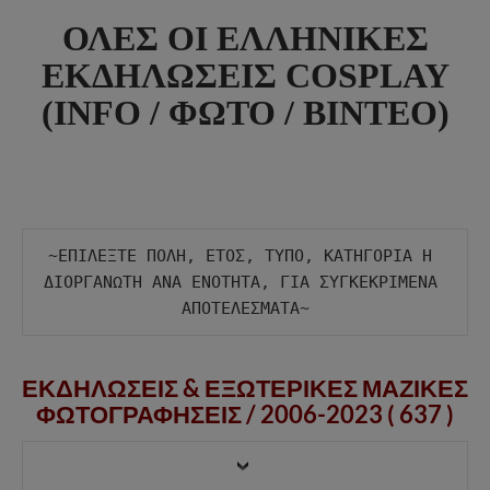
ΟΛΕΣ ΟΙ ΕΛΛΗΝΙΚΕΣ
ΕΚΔΗΛΩΣΕΙΣ COSPLAY
(INFO / ΦΩΤΟ / ΒΙΝΤΕΟ)
~ΕΠΙΛΕΞΤΕ ΠΟΛΗ, ΕΤΟΣ, ΤΥΠΟ, ΚΑΤΗΓΟΡΙΑ Η 
ΔΙΟΡΓΑΝΩΤΗ ΑΝΑ ΕΝΟΤΗΤΑ, ΓΙΑ ΣΥΓΚΕΚΡΙΜΕΝΑ 
ΕΚΔΗΛΩΣΕΙΣ & ΕΞΩΤΕΡΙΚΕΣ ΜΑΖΙΚΕΣ
ΦΩΤΟΓΡΑΦΗΣΕΙΣ /
2006-2023 ( 637 )