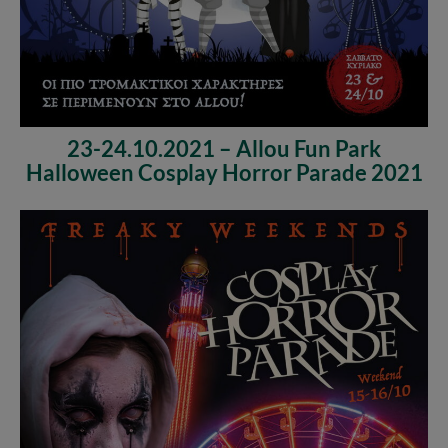
23-24.10.2021 – Allou Fun Park
Halloween Cosplay Horror Parade 2021