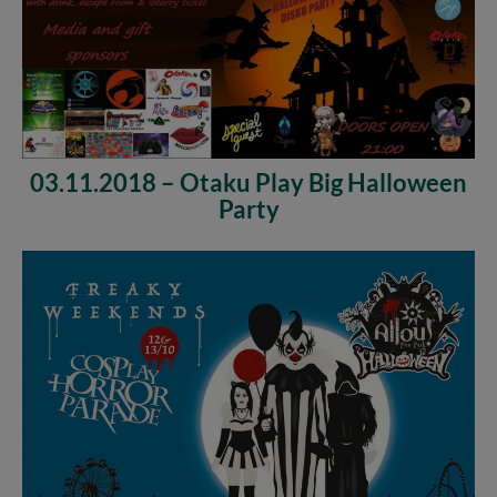
03.11.2018 – Otaku Play Big Halloween
Party