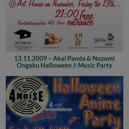
13.11.2009 – Akai Panda & Nozomi
Ongaku Halloween J-Music Party