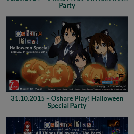
Party
31.10.2015 – Oshare Play! Halloween
Special Party