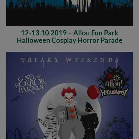
12-13.10.2019 – Allou Fun Park
Halloween Cosplay Horror Parade