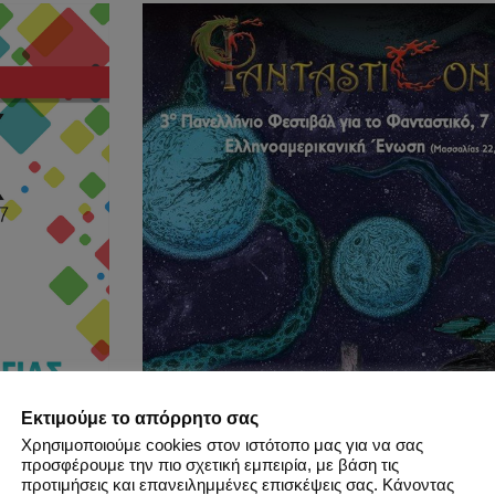
Εκτιμούμε το απόρρητο σας
Χρησιμοποιούμε cookies στον ιστότοπο μας για να σας
προσφέρουμε την πιο σχετική εμπειρία, με βάση τις
προτιμήσεις και επανειλημμένες επισκέψεις σας. Κάνοντας