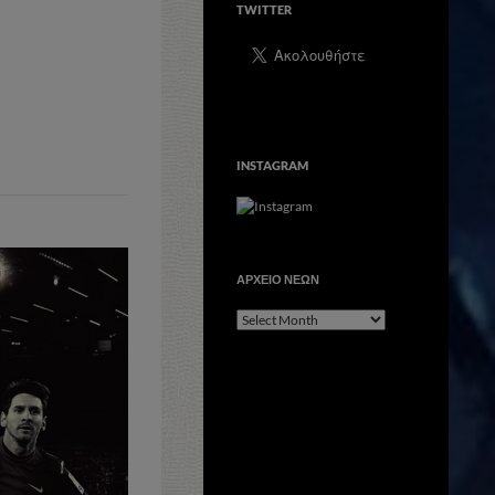
TWITTER
INSTAGRAM
ΑΡΧΕΙΟ ΝΕΩΝ
ΑΡΧΕΙΟ
ΝΕΩΝ