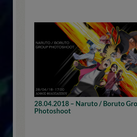
28.04.2018 – Naruto / Boruto Gr
Photoshoot