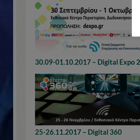
30.09-01.10.2017 – Digital Expo 
25-26.11.2017 – Digital 360