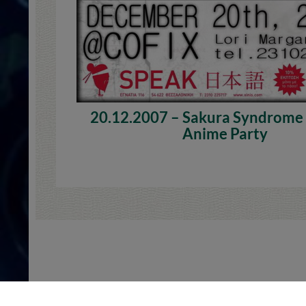
20.12.2007 – Sakura Syndrome
Anime Party