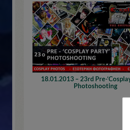
18.01.2013 – 23rd Pre-‘Cosplay
Photoshooting