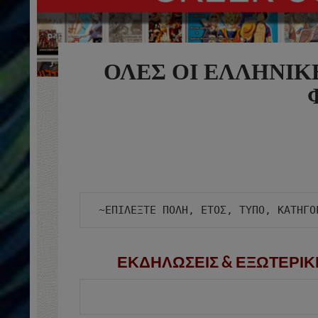
ΟΛΕΣ ΟΙ ΕΛΛΗΝΙΚ
ΕΚΔΗΛΩΣΕΙΣ & ΕΞΩΤΕΡΙΚ