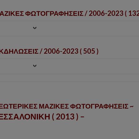
ΑΖΙΚΕΣ ΦΩΤΟΓΡΑΦΗΣΕΙΣ /
2006-2023
( 132
ΔΗΛΩΣΕΙΣ / 2006-2023 ( 505 )
ΕΞΩΤΕΡΙΚΕΣ ΜΑΖΙΚΕΣ ΦΩΤΟΓΡΑΦΗΣΕΙΣ ~
ΕΣΣΑΛΟΝΙΚΗ ( 2013 ) –