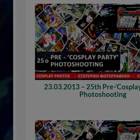
23.03.2013 – 25th Pre-‘Cosplay
Photoshooting