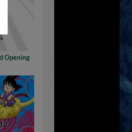
nd Opening