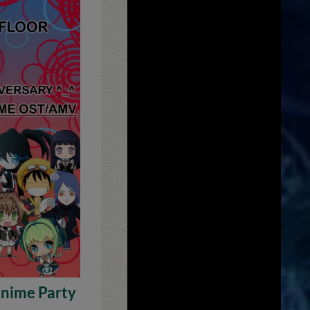
Anime Party