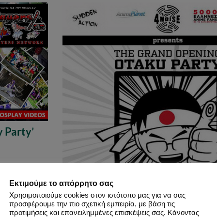
 Party’
Εκτιμούμε το απόρρητο σας
Χρησιμοποιούμε cookies στον ιστότοπο μας για να σας
προσφέρουμε την πιο σχετική εμπειρία, με βάση τις
προτιμήσεις και επανειλημμένες επισκέψεις σας. Κάνοντας