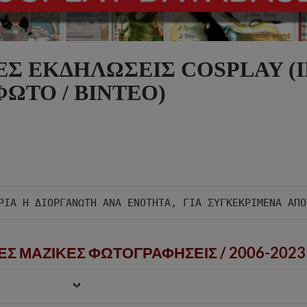
ΕΣ ΕΚΔΗΛΩΣΕΙΣ COSPLAY (I
ΦΩΤΟ / ΒΙΝΤΕΟ)
ΕΣ ΜΑΖΙΚΕΣ ΦΩΤΟΓΡΑΦΗΣΕΙΣ /
2006-2023 