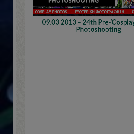
09.03.2013 – 24th Pre-‘Cosplay
Photoshooting