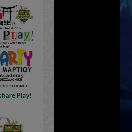
hare Play!