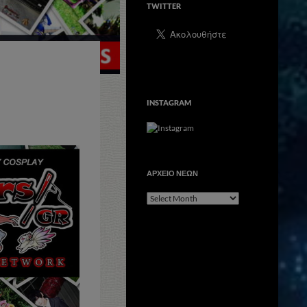
TWITTER
INSTAGRAM
ΑΡΧΕΙΟ ΝΕΩΝ
ΑΡΧΕΙΟ
ΝΕΩΝ