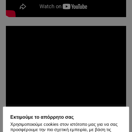
Εκτιμούμε το απόρρητο σας
Χρησιμοποιούμε cookies στον ιστότοπο μας για να σας
προσφέρουμε την πιο σχετική εμπειρία, με βάση τις