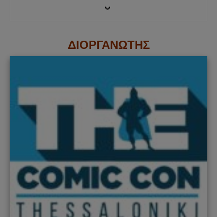
ΔΙΟΡΓΑΝΩΤΗΣ