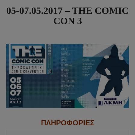
05-07.05.2017 – THE COMIC
CON 3
ΠΛΗΡΟΦΟΡΙΕΣ