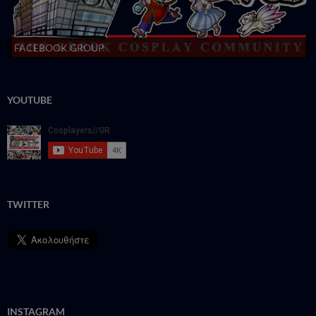
FACEBOOK GROUP
YOUTUBE
TWITTER
INSTAGRAM