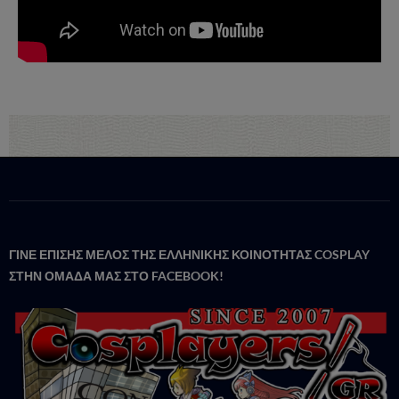
ΓΙΝΕ ΕΠΙΣΗΣ ΜΕΛΟΣ ΤΗΣ ΕΛΛΗΝΙΚΗΣ ΚΟΙΝΟΤΗΤΑΣ COSPLAY
ΣΤΗΝ ΟΜΑΔΑ ΜΑΣ ΣΤΟ FACΕBOOK!