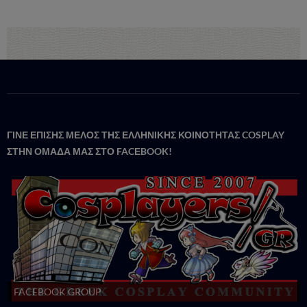
ΓΙΝΕ ΕΠΙΣΗΣ ΜΕΛΟΣ ΤΗΣ ΕΛΛΗΝΙΚΗΣ ΚΟΙΝΟΤΗΤΑΣ COSPLAY
ΣΤΗΝ ΟΜΑΔΑ ΜΑΣ ΣΤΟ FACΕBOOK!
FACEBOOK GROUP