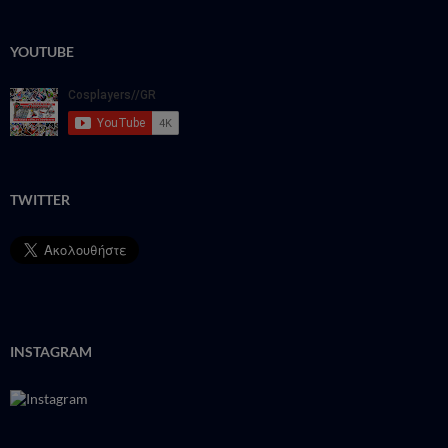
YOUTUBE
TWITTER
INSTAGRAM