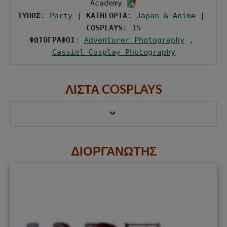
Academy 
ΤΥΠΟΣ
: 
Party
 | 
ΚΑΤΗΓΟΡΙΑ
: 
Japan & Anime
 | 
COSPLAYS
ΦΩΤΟΓΡΑΦΟΙ
: 
Adventurer Photography
 , 
Cassiel Cosplay Photography
ΛΙΣΤΑ COSPLAYS
ΔΙΟΡΓΑΝΩΤΗΣ