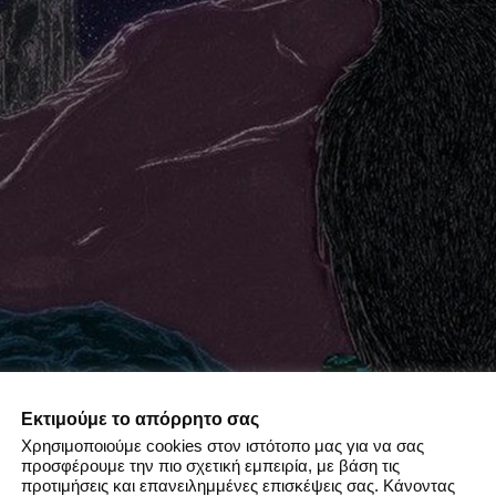
Εκτιμούμε το απόρρητο σας
Χρησιμοποιούμε cookies στον ιστότοπο μας για να σας
προσφέρουμε την πιο σχετική εμπειρία, με βάση τις
προτιμήσεις και επανειλημμένες επισκέψεις σας. Κάνοντας