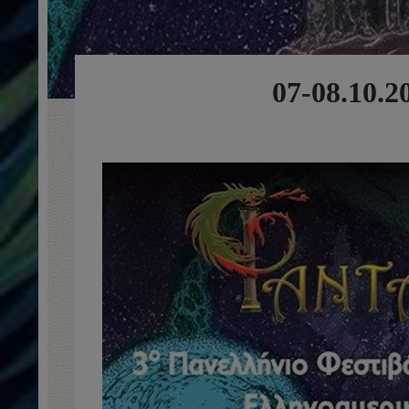
07-08.10.