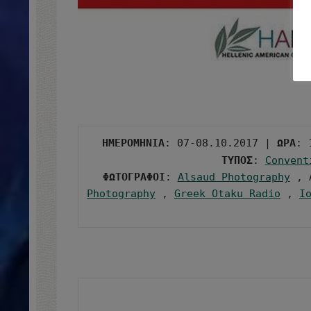
ΗΜΕΡΟΜΗΝΙΑ
: 07-08.10.2017 | 
ΩΡΑ
: 
ΤΥΠΟΣ
: 
Convent
ΦΩΤΟΓΡΑΦΟΙ
: 
Alsaud Photography
 , 
Photography
 , 
Greek Otaku Radio
 , 
I