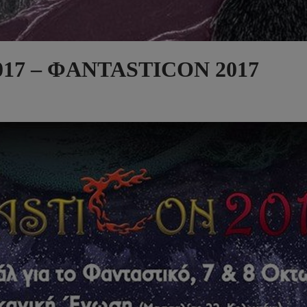
2017 – ΦANTASTICON 2017