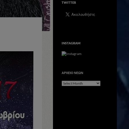
TWITTER
INSTAGRAM
ΑΡΧΕΙΟ ΝΕΩΝ
ΑΡΧΕΙΟ
ΝΕΩΝ