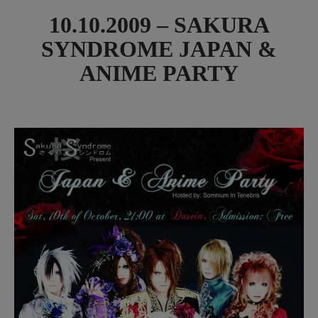
10.10.2009 – SAKURA
SYNDROME JAPAN &
ANIME PARTY