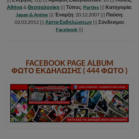
Αθήνα
&
Θεσσαλονίκη
|||
Τύπος
:
Parties
|||
Κατηγορία
:
Japan & Anime
|||
Έναρξη
: 20.12.2007 |||
Παύση
:
02.03.2012 |||
Λίστα Εκδηλώσεων
|||
Σύνδεσμοι
:
Facebook
|||
FACEBOOK PAGE ALBUM
ΦΩΤΟ ΕΚΔΗΛΩΣΗΣ ( 444 ΦΩΤΟ )