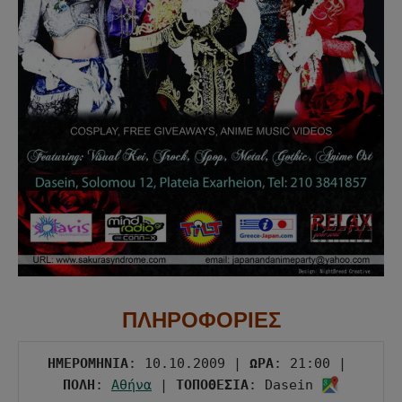
ΠΛΗΡΟΦΟΡΙΕΣ
ΗΜΕΡΟΜΗΝΙΑ
: 10.10.2009 | 
ΩΡΑ
: 21:00 | 
ΠΟΛΗ
: 
Αθήνα
 | 
ΤΟΠΟΘΕΣΙΑ
: Dasein 