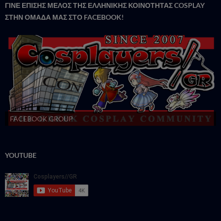
ΓΙΝΕ ΕΠΙΣΗΣ ΜΕΛΟΣ ΤΗΣ ΕΛΛΗΝΙΚΗΣ ΚΟΙΝΟΤΗΤΑΣ COSPLAY
ΣΤΗΝ ΟΜΑΔΑ ΜΑΣ ΣΤΟ FACΕBOOK!
FACEBOOK GROUP
YOUTUBE