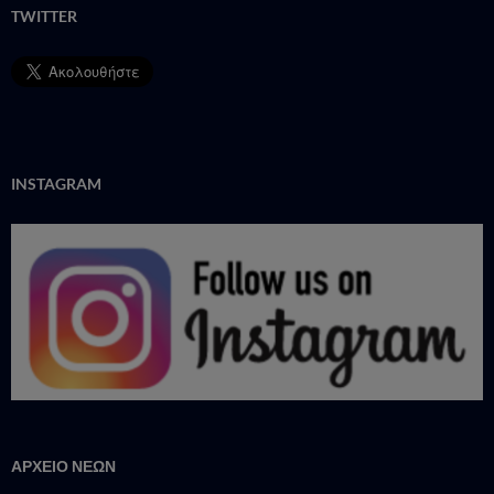
TWITTER
INSTAGRAM
ΑΡΧΕΙΟ ΝΕΩΝ