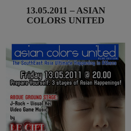
13.05.2011 – ASIAN
COLORS UNITED