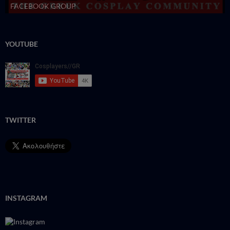
FACEBOOK GROUP
YOUTUBE
TWITTER
INSTAGRAM