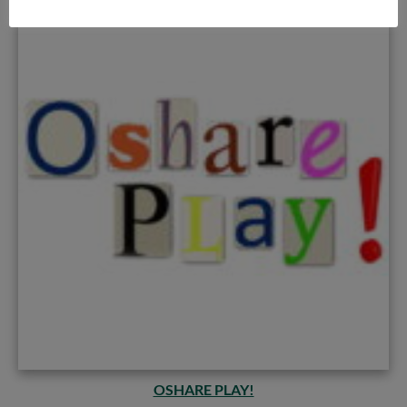
OSHARE PLAY!