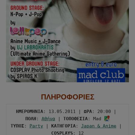
ΠΛΗΡΟΦΟΡΙΕΣ
ΗΜΕΡΟΜΗΝΙΑ
: 13.05.2011 | 
ΩΡΑ
: 20:00 | 
ΠΟΛΗ
: 
Αθήνα
 | 
ΤΟΠΟΘΕΣΙΑ
: Mad 
ΤΥΠΟΣ
: 
Party
 | 
ΚΑΤΗΓΟΡΙΑ
: 
Japan & Anime
 | 
COSPLAYS