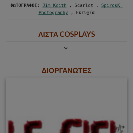
ΦΩΤΟΓΡΑΦΟΙ
: 
Jim Keith
 , Scarlet , 
SpirosK 
Photography
 , Ευτυχία
ΛΙΣΤΑ COSPLAYS
ΔΙΟΡΓΑΝΩΤΕΣ