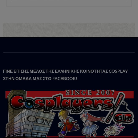
ΓΙΝΕ ΕΠΙΣΗΣ ΜΕΛΟΣ ΤΗΣ ΕΛΛΗΝΙΚΗΣ ΚΟΙΝΟΤΗΤΑΣ COSPLAY
ΣΤΗΝ ΟΜΑΔΑ ΜΑΣ ΣΤΟ FACΕBOOK!