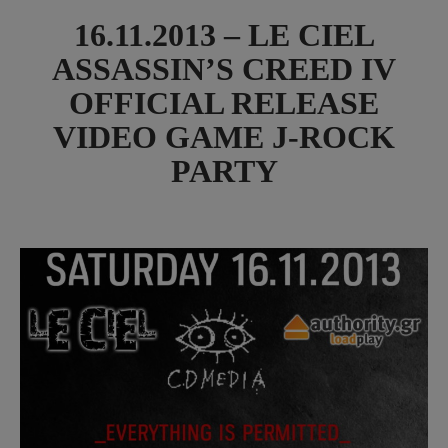
16.11.2013 – LE CIEL
ASSASSIN’S CREED IV
OFFICIAL RELEASE
VIDEO GAME J-ROCK
PARTY