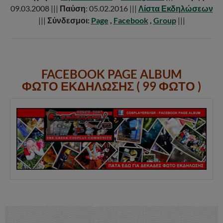
09.03.2008 |||
Παύση
: 05.02.2016 |||
Λίστα Εκδηλώσεων
|||
Σύνδεσμοι:
Page
,
Facebook
,
Group
|||
FACEBOOK PAGE ALBUM
ΦΩΤΟ ΕΚΔΗΛΩΣΗΣ ( 99 ΦΩΤΟ )