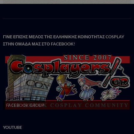
ΓΙΝΕ ΕΠΙΣΗΣ ΜΕΛΟΣ ΤΗΣ ΕΛΛΗΝΙΚΗΣ ΚΟΙΝΟΤΗΤΑΣ COSPLAY
ΣΤΗΝ ΟΜΑΔΑ ΜΑΣ ΣΤΟ FACΕBOOK!
FACEBOOK GROUP
YOUTUBE