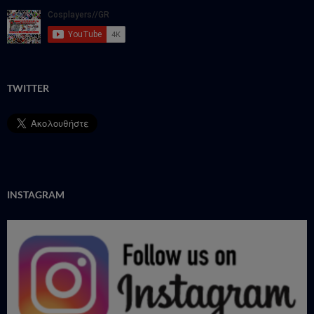
TWITTER
INSTAGRAM