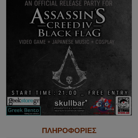
ΠΛΗΡΟΦΟΡΙΕΣ