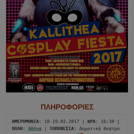
ΠΛΗΡΟΦΟΡΙΕΣ
ΗΜΕΡΟΜΗΝΙΑ
: 18-19.02.2017 | 
ΩΡΑ
: 16:30 | 
ΠΟΛΗ
: 
Αθήνα
 | 
ΤΟΠΟΘΕΣΙΑ
: Δημοτικό Θεατρο 