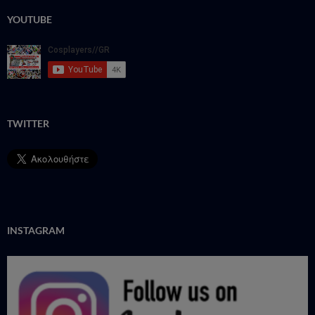
YOUTUBE
TWITTER
INSTAGRAM