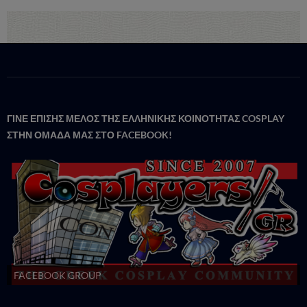
ΓΙΝΕ ΕΠΙΣΗΣ ΜΕΛΟΣ ΤΗΣ ΕΛΛΗΝΙΚΗΣ ΚΟΙΝΟΤΗΤΑΣ COSPLAY
ΣΤΗΝ ΟΜΑΔΑ ΜΑΣ ΣΤΟ FACΕBOOK!
FACEBOOK GROUP