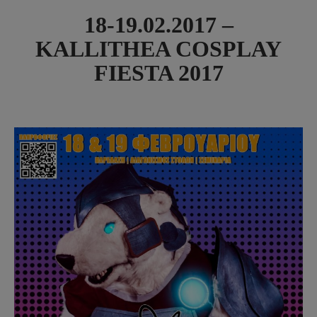
18-19.02.2017 –
KALLITHEA COSPLAY
FIESTA 2017