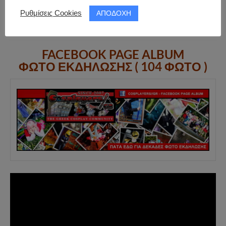
ΑΠΟΔΟΧΗ
Ρυθμίσεις Cookies
FACEBOOK PAGE ALBUM
ΦΩΤΟ ΕΚΔΗΛΩΣΗΣ ( 104 ΦΩΤΟ )