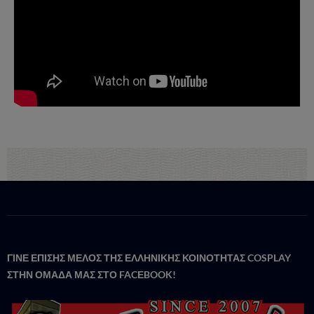
ΓΙΝΕ ΕΠΙΣΗΣ ΜΕΛΟΣ ΤΗΣ ΕΛΛΗΝΙΚΗΣ ΚΟΙΝΟΤΗΤΑΣ COSPLAY
ΣΤΗΝ ΟΜΑΔΑ ΜΑΣ ΣΤΟ FACΕBOOK!