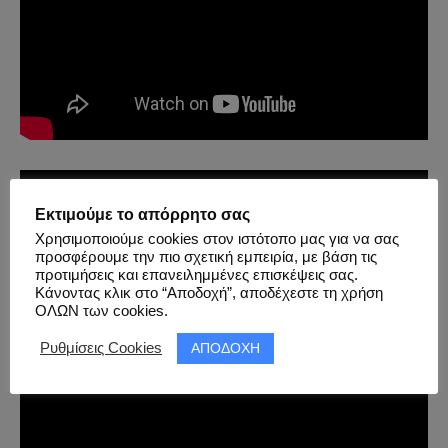
Εκτιμούμε το απόρρητο σας
Χρησιμοποιούμε cookies στον ιστότοπο μας για να σας
προσφέρουμε την πιο σχετική εμπειρία, με βάση τις
προτιμήσεις και επανειλημμένες επισκέψεις σας.
Κάνοντας κλικ στο “Αποδοχή”, αποδέχεστε τη χρήση
ΟΛΩΝ των cookies.
ΑΠΟΔΟΧΗ
Ρυθμίσεις Cookies