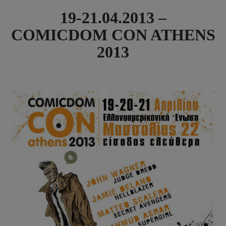
19-21.04.2013 –
COMICDOM CON ATHENS
2013