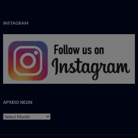
INSTAGRAM
ΑΡΧΕΙΟ ΝΕΩΝ
ΑΡΧΕΙΟ
ΝΕΩΝ