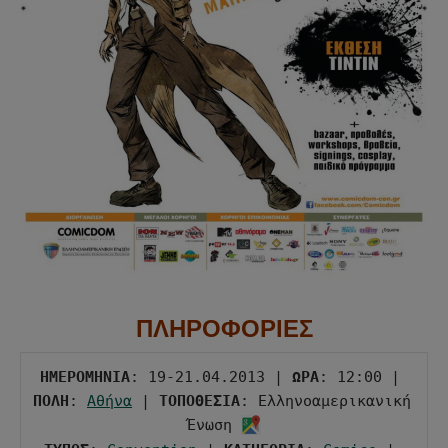
ΠΛΗΡΟΦΟΡΙΕΣ
ΗΜΕΡΟΜΗΝΙΑ
: 19-21.04.2013 | 
ΩΡΑ
: 12:00 | 
ΠΟΛΗ
: 
Αθήνα
 | 
ΤΟΠΟΘΕΣΙΑ
: Ελληνοαμερικανική 
Ένωση 