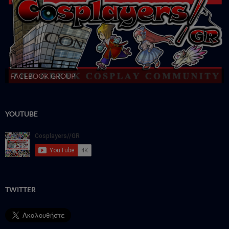
FACEBOOK GROUP
YOUTUBE
TWITTER