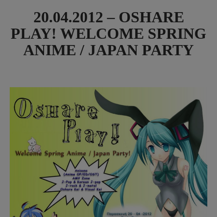
20.04.2012 – OSHARE
PLAY! WELCOME SPRING
ANIME / JAPAN PARTY