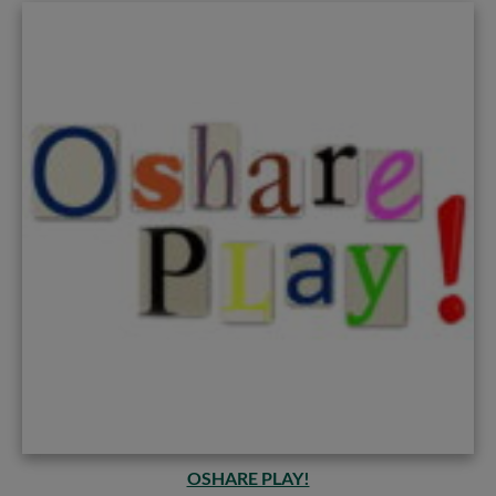
OSHARE PLAY!