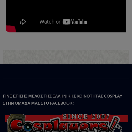
ΓΙΝΕ ΕΠΙΣΗΣ ΜΕΛΟΣ ΤΗΣ ΕΛΛΗΝΙΚΗΣ ΚΟΙΝΟΤΗΤΑΣ COSPLAY
ΣΤΗΝ ΟΜΑΔΑ ΜΑΣ ΣΤΟ FACΕBOOK!