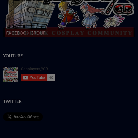
FACEBOOK GROUP
YOUTUBE
TWITTER