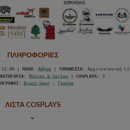
ΠΛΗΡΟΦΟΡΙΕΣ
 11:00 | 
ΠΟΛΗ
: 
Αθήνα
 | 
ΤΟΠΟΘΕΣΙΑ
: Αρχιτεκτονική Li
 
ΚΑΤΗΓΟΡΙΑ
: 
Movies & Series
 | 
COSPLAYS
ΤΟΓΡΑΦΟΙ
: 
Brain Gear
 , 
Γκρέκα
ΛΙΣΤΑ COSPLAYS