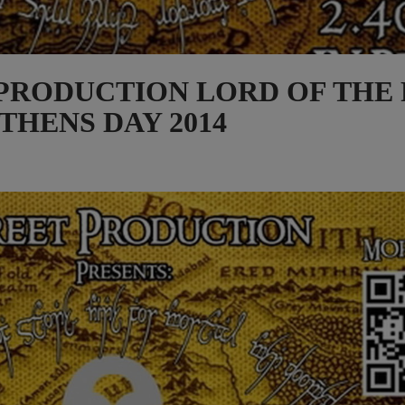
ET PRODUCTION LORD OF THE
THENS DAY 2014