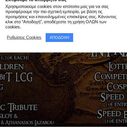
Χρησιμοποιούμε cookies στον ιστότοπο μας για να σας
προσφέρουμε την πιο σχετική εμπειρία, με βάση τις
προτιμήσεις και επανειλημμένες επισκέψεις σας. Κάνοντας
κλικ στο “Αποδοχή”, αποδέχεστε τη χρήση ΟΛΩΝ των
cookies.
ΑΠΟΔΟΧΗ
Ρυθμίσεις Cookies