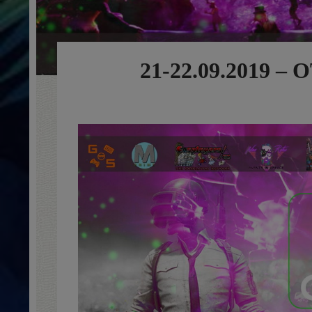
21-22.09.2019 