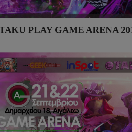
– OTAKU PLAY GAME ARENA 20