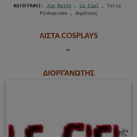
ΦΩΤΟΓΡΑΦΟΙ
: 
Jim Keith
 , 
Le Ciel
 , Toria 
Pinkupcake , Δημήτρης
ΛΙΣΤΑ COSPLAYS
ΔΙΟΡΓΑΝΩΤΗΣ