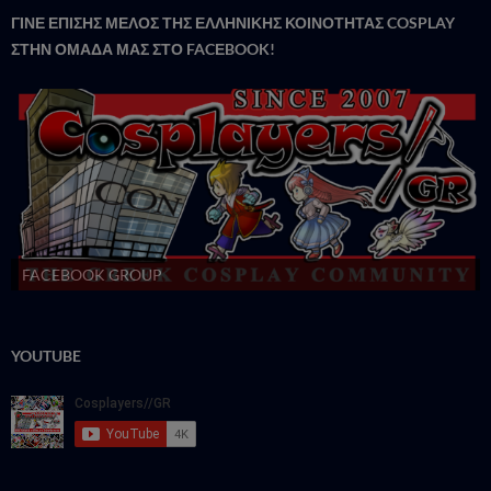
ΓΙΝΕ ΕΠΙΣΗΣ ΜΕΛΟΣ ΤΗΣ ΕΛΛΗΝΙΚΗΣ ΚΟΙΝΟΤΗΤΑΣ COSPLAY
ΣΤΗΝ ΟΜΑΔΑ ΜΑΣ ΣΤΟ FACΕBOOK!
FACEBOOK GROUP
YOUTUBE