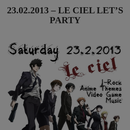
23.02.2013 – LE CIEL LET’S
PARTY