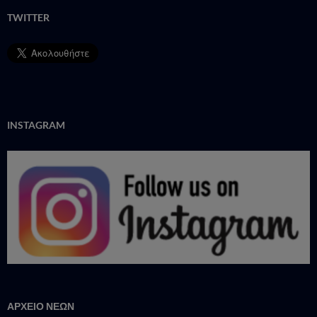
TWITTER
INSTAGRAM
ΑΡΧΕΙΟ ΝΕΩΝ