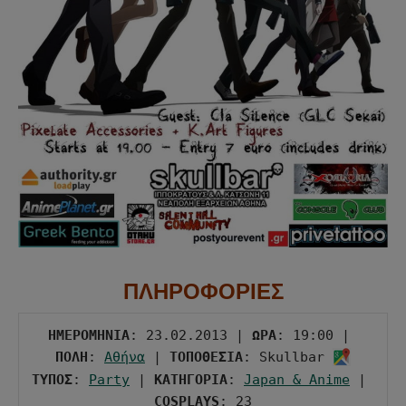
ΠΛΗΡΟΦΟΡΙΕΣ
ΗΜΕΡΟΜΗΝΙΑ
: 23.02.2013 | 
ΩΡΑ
: 19:00 | 
ΠΟΛΗ
: 
Αθήνα
 | 
ΤΟΠΟΘΕΣΙΑ
: Skullbar 
ΤΥΠΟΣ
: 
Party
 | 
ΚΑΤΗΓΟΡΙΑ
: 
Japan & Anime
 | 
COSPLAYS