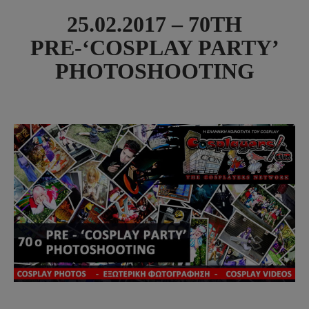
25.02.2017 – 70TH
PRE-‘COSPLAY PARTY’
PHOTOSHOOTING