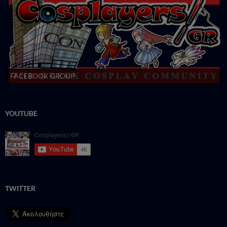
FACEBOOK GROUP
YOUTUBE
TWITTER