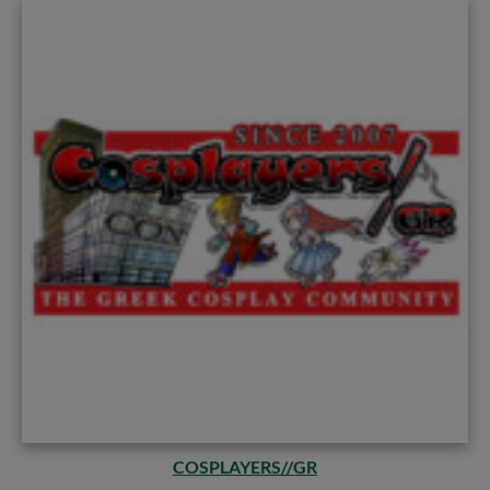
COSPLAYERS//GR