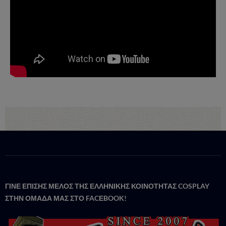
ΓΙΝΕ ΕΠΙΣΗΣ ΜΕΛΟΣ ΤΗΣ ΕΛΛΗΝΙΚΗΣ ΚΟΙΝΟΤΗΤΑΣ COSPLAY
ΣΤΗΝ ΟΜΑΔΑ ΜΑΣ ΣΤΟ FACΕBOOK!