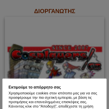
ΔΙΟΡΓΑΝΩΤΗΣ
Εκτιμούμε το απόρρητο σας
Χρησιμοποιούμε cookies στον ιστότοπο μας για να σας
προσφέρουμε την πιο σχετική εμπειρία, με βάση τις
προτιμήσεις και επανειλημμένες επισκέψεις σας.
Κάνοντας κλικ στο “Αποδοχή”, αποδέχεστε τη χρήση