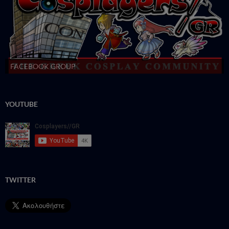
FACEBOOK GROUP
YOUTUBE
TWITTER