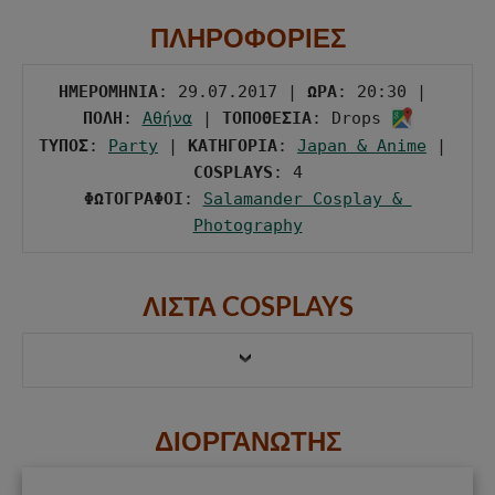
ΠΛΗΡΟΦΟΡΙΕΣ
ΗΜΕΡΟΜΗΝΙΑ
: 29.07.2017 | 
ΩΡΑ
: 20:30 | 
ΠΟΛΗ
: 
Αθήνα
 | 
ΤΟΠΟΘΕΣΙΑ
: Drops 
ΤΥΠΟΣ
: 
Party
 | 
ΚΑΤΗΓΟΡΙΑ
: 
Japan & Anime
 | 
COSPLAYS
ΦΩΤΟΓΡΑΦΟΙ
: 
Salamander Cosplay & 
Photography
ΛΙΣΤΑ COSPLAYS
ΔΙΟΡΓΑΝΩΤΗΣ