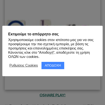
Εκτιμούμε το απόρρητο σας
Χρησιμοποιούμε cookies στον ιστότοπο μας για να σας
προσφέρουμε την πιο σχετική εμπειρία, με βάση τις
προτιμήσεις και επανειλημμένες επισκέψεις σας.
Κάνοντας κλικ στο “Αποδοχή”, αποδέχεστε τη χρήση
ΟΛΩΝ των cookies.
ΑΠΟΔΟΧΗ
Ρυθμίσεις Cookies
OSHARE PLAY!