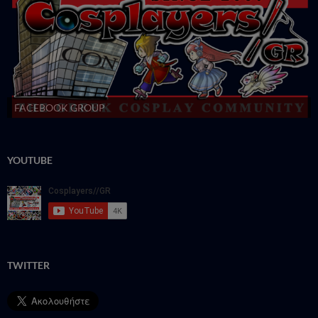
FACEBOOK GROUP
YOUTUBE
TWITTER