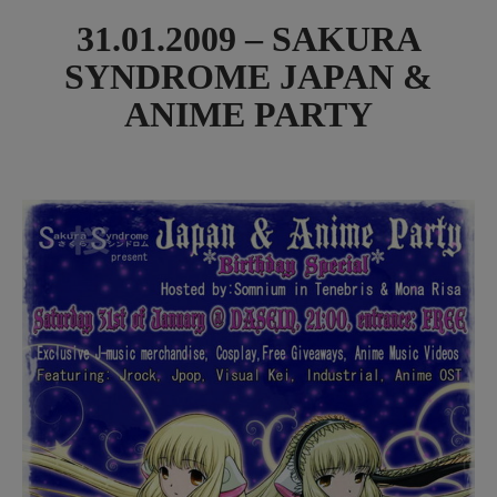
31.01.2009 – SAKURA
SYNDROME JAPAN &
ANIME PARTY