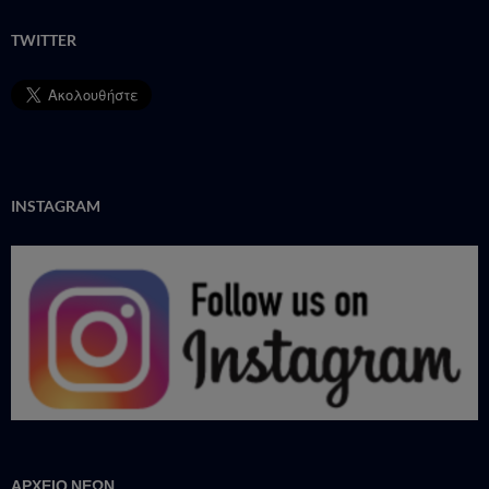
TWITTER
INSTAGRAM
ΑΡΧΕΙΟ ΝΕΩΝ