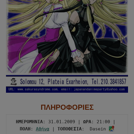
ΠΛΗΡΟΦΟΡΙΕΣ
ΗΜΕΡΟΜΗΝΙΑ
: 31.01.2009 | 
ΩΡΑ
: 21:00 | 
ΠΟΛΗ
: 
Αθήνα
 | 
ΤΟΠΟΘΕΣΙΑ
:  Dasein 