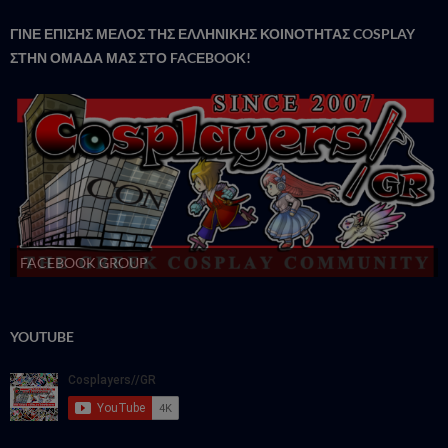
ΓΙΝΕ ΕΠΙΣΗΣ ΜΕΛΟΣ ΤΗΣ ΕΛΛΗΝΙΚΗΣ ΚΟΙΝΟΤΗΤΑΣ COSPLAY
ΣΤΗΝ ΟΜΑΔΑ ΜΑΣ ΣΤΟ FACΕBOOK!
FACEBOOK GROUP
YOUTUBE