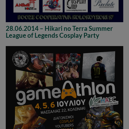
28.06.2014 – Hikari no Terra Summer
League of Legends Cosplay Party