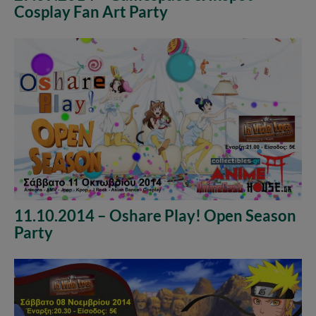
Cosplay Fan Art Party
11.10.2014 – Oshare Play! Open Season
Party