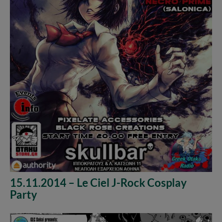
15.11.2014 – Le Ciel J-Rock Cosplay
Party