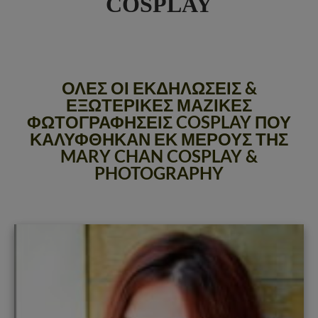
COSPLAY
ΟΛΕΣ ΟΙ ΕΚΔΗΛΩΣΕΙΣ &
ΕΞΩΤΕΡΙΚΕΣ ΜΑΖΙΚΕΣ
ΦΩΤΟΓΡΑΦΗΣΕΙΣ COSPLAY ΠΟΥ
ΚΑΛΥΦΘΗΚΑΝ ΕΚ ΜΕΡΟΥΣ ΤΗΣ
MARY CHAN COSPLAY &
PHOTOGRAPHY