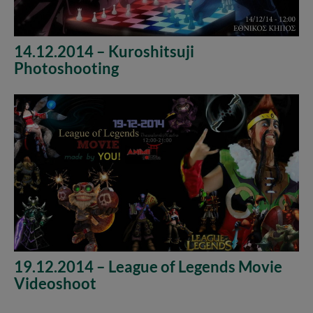
14.12.2014 – Kuroshitsuji
Photoshooting
19.12.2014 – League of Legends Movie
Videoshoot