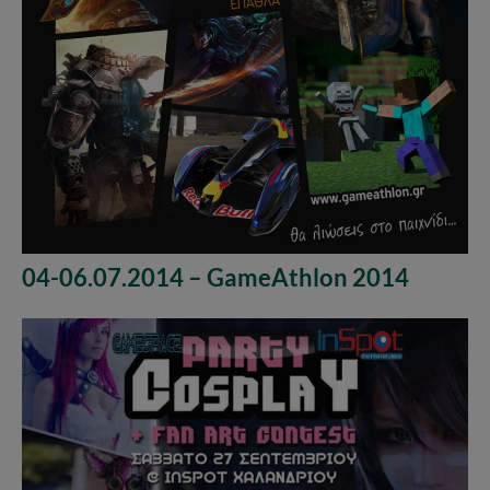
04-06.07.2014 – GameAthlon 2014