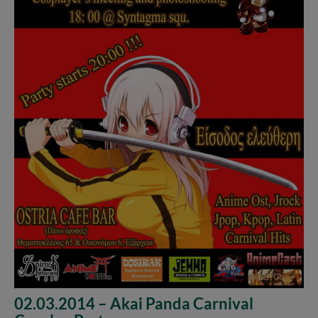
02.03.2014 – Akai Panda Carnival