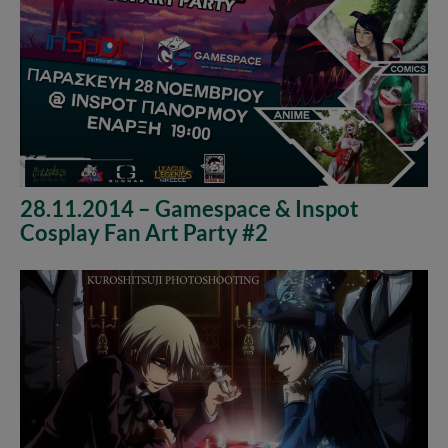
28.11.2014 – Gamespace & Inspot
Cosplay Fan Art Party #2