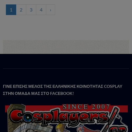
1
2
3
4
›
ΓΙΝΕ ΕΠΙΣΗΣ ΜΕΛΟΣ ΤΗΣ ΕΛΛΗΝΙΚΗΣ ΚΟΙΝΟΤΗΤΑΣ COSPLAY
ΣΤΗΝ ΟΜΑΔΑ ΜΑΣ ΣΤΟ FACΕBOOK!