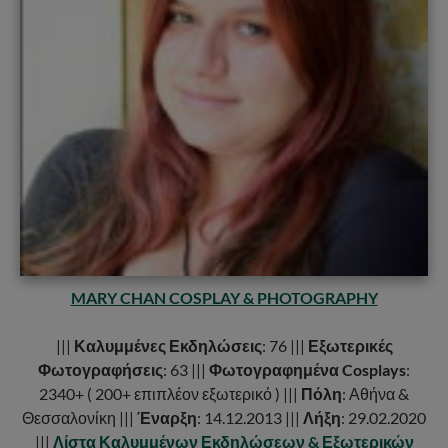
MARY CHAN COSPLAY & PHOTOGRAPHY
|||
Καλυμμένες Εκδηλώσεις
: 76 |||
Εξωτερικές
Φωτογραφήσεις
: 63 |||
Φωτογραφημένα Cosplays
:
2340+ ( 200+ επιπλέον εξωτερικό ) |||
Πόλη
: Αθήνα &
Θεσσαλονίκη |||
Έναρξη
: 14.12.2013 |||
Λήξη
: 29.02.2020
|||
Λίστα Καλυμμένων Εκδηλώσεων & Εξωτερικών