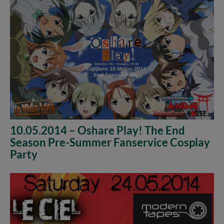
10.05.2014 – Oshare Play! The End
Season Pre-Summer Fanservice Cosplay
Party