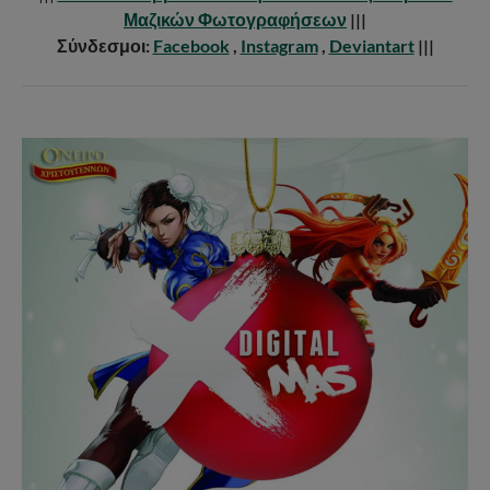
Μαζικών Φωτογραφήσεων
|||
Σύνδεσμοι:
Facebook
,
Instagram
,
Deviantart
|||