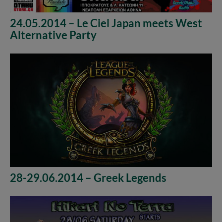
24.05.2014 – Le Ciel Japan meets West
Alternative Party
28-29.06.2014 – Greek Legends