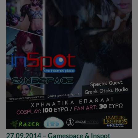
27.09.2014 – Gamespace & Inspot