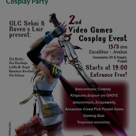
Cosplay Party