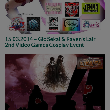
15.03.2014 – Glc Sekai & Raven’s Lair
2nd Video Games Cosplay Event