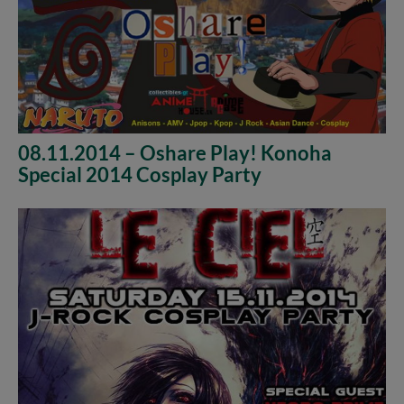
08.11.2014 – Oshare Play! Konoha
Special 2014 Cosplay Party