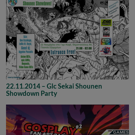
22.11.2014 – Glc Sekai Shounen
Showdown Party