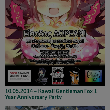
10.05.2014 – Kawaii Gentleman Fox 1
Year Anniversary Party