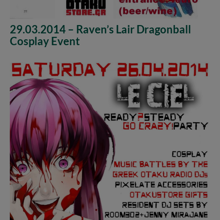
29.03.2014 – Raven’s Lair Dragonball
Cosplay Event