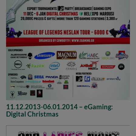
11.12.2013-06.01.2014 – eGaming:
Digital Christmas