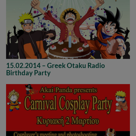
15.02.2014 – Greek Otaku Radio
Birthday Party