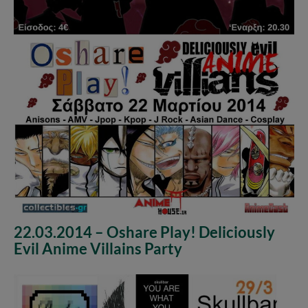
22.03.2014 – Oshare Play! Deliciously
Evil Anime Villains Party