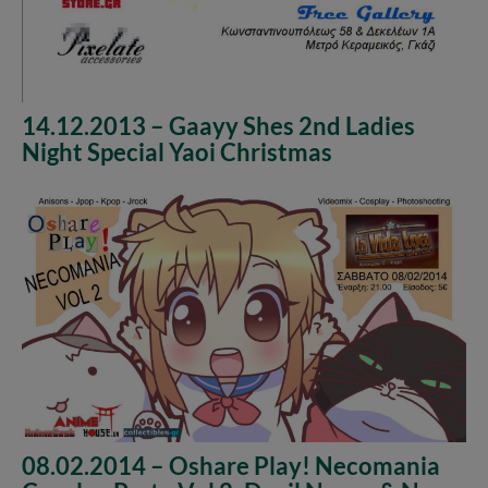
14.12.2013 – Gaayy Shes 2nd Ladies
Night Special Yaoi Christmas
08.02.2014 – Oshare Play! Necomania