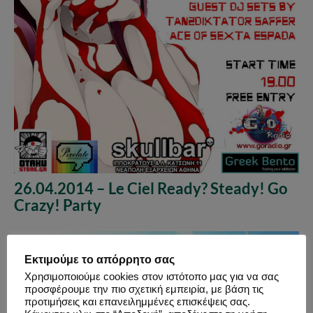
26.04.2014 – Le Ciel Ready? Steady! Go
Crazy! Party
Εκτιμούμε το απόρρητο σας
Χρησιμοποιούμε cookies στον ιστότοπο μας για να σας
προσφέρουμε την πιο σχετική εμπειρία, με βάση τις
προτιμήσεις και επανειλημμένες επισκέψεις σας.