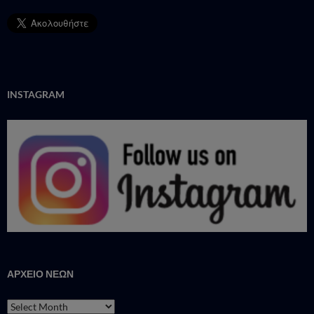
INSTAGRAM
ΑΡΧΕΙΟ ΝΕΩΝ
ΑΡΧΕΙΟ