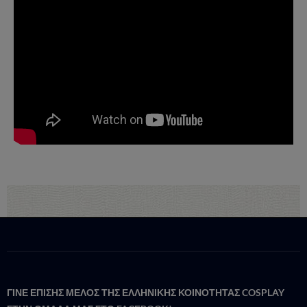
ΓΙΝΕ ΕΠΙΣΗΣ ΜΕΛΟΣ ΤΗΣ ΕΛΛΗΝΙΚΗΣ ΚΟΙΝΟΤΗΤΑΣ COSPLAY