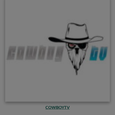
COWBOYTV