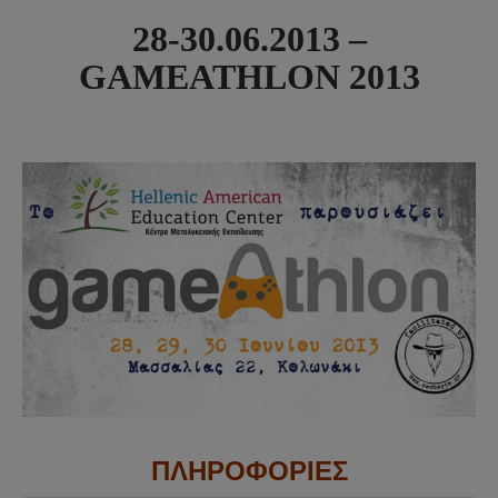
28-30.06.2013 –
GAMEATHLON 2013
ΠΛΗΡΟΦΟΡΙΕΣ