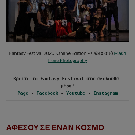
Fantasy Festival 2020: Online Edition – Φώτο από
Makri
Irene Photography
Βρείτε το Fantasy Festival στα ακόλουθα 
Page
 - 
Facebook
 - 
Youtube
 - 
Instagram
ΑΦΕΣΟΥ ΣΕ ΕΝΑΝ ΚΟΣΜΟ