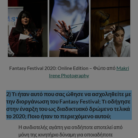
Fantasy Festival 2020: Online Edition – Φώτο από
Makri
Irene Photography
2) Τι ήταν αυτό που σας ώθησε να ασχοληθείτε με
την διοργάνωση του Fantasy Festival; Τι οδήγησε
στην έναρξη του ως διαδικτυακό δρώμενο τελικά
το 2020; Ποιο ήταν το περιεχόμενο αυτού;
Η ανιδιοτελής αγάπη για οτιδήποτε αποτελεί από
μόνη της κινητήριο δύναμη για οποιαδήποτε