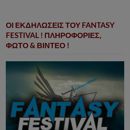
ΟΙ ΕΚΔΗΛΩΣΕΙΣ ΤΟΥ FANTASY
FESTIVAL ! ΠΛΗΡΟΦΟΡΙΕΣ,
ΦΩΤΟ & ΒΙΝΤΕΟ !