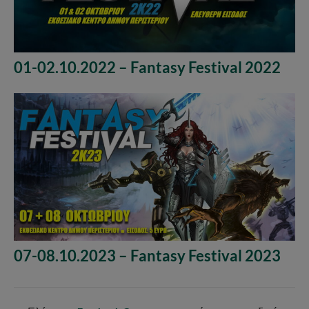
01-02.10.2022 – Fantasy Festival 2022
07-08.10.2023 – Fantasy Festival 2023