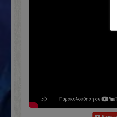
Εγγραφε