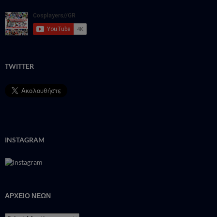
TWITTER
INSTAGRAM
ΑΡΧΕΙΟ ΝΕΩΝ
ΑΡΧΕΙΟ