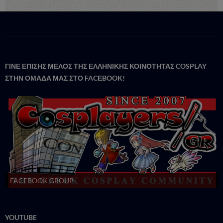
ΓΙΝΕ ΕΠΙΣΗΣ ΜΕΛΟΣ ΤΗΣ ΕΛΛΗΝΙΚΗΣ ΚΟΙΝΟΤΗΤΑΣ COSPLAY
ΣΤΗΝ ΟΜΑΔΑ ΜΑΣ ΣΤΟ FACΕBOOK!
FACEBOOK GROUP
YOUTUBE