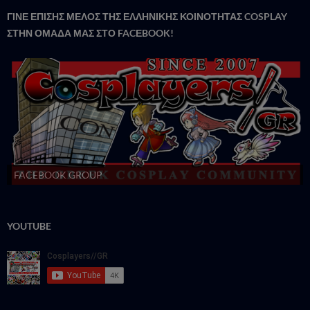
ΓΙΝΕ ΕΠΙΣΗΣ ΜΕΛΟΣ ΤΗΣ ΕΛΛΗΝΙΚΗΣ ΚΟΙΝΟΤΗΤΑΣ COSPLAY
ΣΤΗΝ ΟΜΑΔΑ ΜΑΣ ΣΤΟ FACΕBOOK!
FACEBOOK GROUP
YOUTUBE