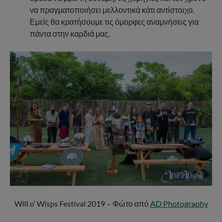
να πραγματοποιήσει μελλοντικά κάτι αντίστοιχο.
Εμείς θα κρατήσουμε τις όμορφες αναμνήσεις για
πάντα στην καρδιά μας.
Will o’ Wisps Festival 2019 – Φώτο από
AD Photography