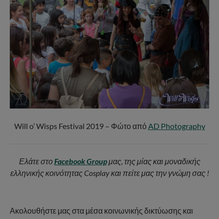
Will o’ Wisps Festival 2019 – Φώτο από
AD Photography
Ελάτε στο
Facebook Group
μας, της μίας και μοναδικής
ελληνικής κοινότητας Cosplay και πείτε μας την γνώμη σας !
Ακολουθήστε μας στα μέσα κοινωνικής δικτύωσης και