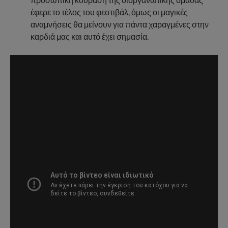
έφερε το τέλος του φεστιβάλ, όμως οι μαγικές
αναμνήσεις θα μείνουν για πάντα χαραγμένες στην
καρδιά μας και αυτό έχει σημασία.