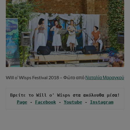
Will o’ Wisps Festival 2018 – Φώτο από
Ναταλία Μαραγκού
Page
 - 
Facebook
 - 
Youtube
 - 
Instagram