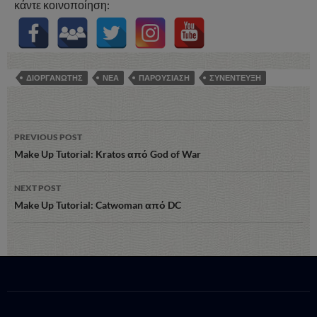
κάντε κοινοποίηση:
ΔΙΟΡΓΑΝΩΤΗΣ
ΝΕΑ
ΠΑΡΟΥΣΙΑΣΗ
ΣΥΝΕΝΤΕΥΞΗ
Post
PREVIOUS POST
navigation
Make Up Tutorial: Kratos από God of War
NEXT POST
Make Up Tutorial: Catwoman από DC