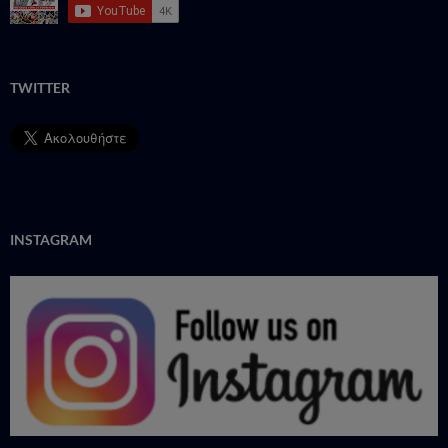
TWITTER
INSTAGRAM