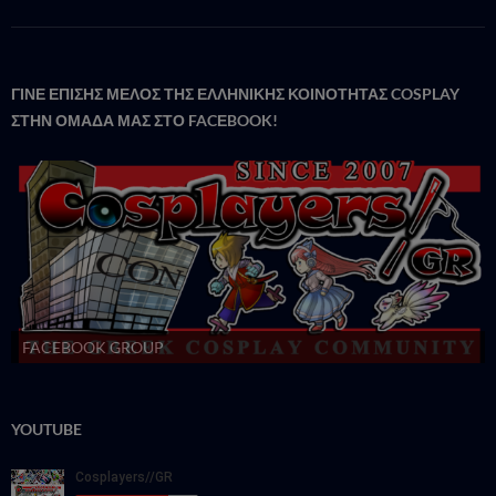
ΓΙΝΕ ΕΠΙΣΗΣ ΜΕΛΟΣ ΤΗΣ ΕΛΛΗΝΙΚΗΣ ΚΟΙΝΟΤΗΤΑΣ COSPLAY
ΣΤΗΝ ΟΜΑΔΑ ΜΑΣ ΣΤΟ FACΕBOOK!
FACEBOOK GROUP
YOUTUBE