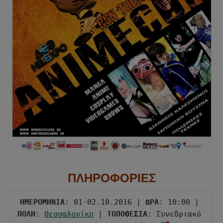
ΠΛΗΡΟΦΟΡΙΕΣ
ΗΜΕΡΟΜΗΝΙΑ
: 01-02.10.2016 | 
ΩΡΑ
: 10:00 | 
ΠΟΛΗ
: 
Θεσσαλονίκη
 | 
ΤΟΠΟΘΕΣΙΑ
: Συνεδριακό 