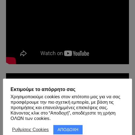
Εκτιμούμε το απόρρητο σας
Χρησιμοποιούμε cookies στον ιστότοπο μας για να σας
προσφέρουμε την πιο σχετική εμπειρία, με βάση τις
προτιμήσεις και επανειλημμένες επισκέψεις σας.
Κάνοντας κλικ στο “Αποδοχή”, αποδέχεστε τη χρήση
ΟΛΩΝ των cookies.
ΑΠΟΔΟΧΗ
Ρυθμίσεις Cookies