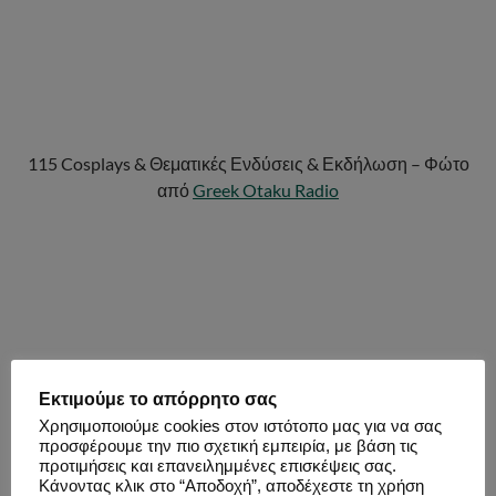
115 Cosplays & Θεματικές Ενδύσεις & Εκδήλωση – Φώτο
από
Greek Otaku Radio
Εκτιμούμε το απόρρητο σας
Χρησιμοποιούμε cookies στον ιστότοπο μας για να σας
προσφέρουμε την πιο σχετική εμπειρία, με βάση τις
προτιμήσεις και επανειλημμένες επισκέψεις σας.
Κάνοντας κλικ στο “Αποδοχή”, αποδέχεστε τη χρήση