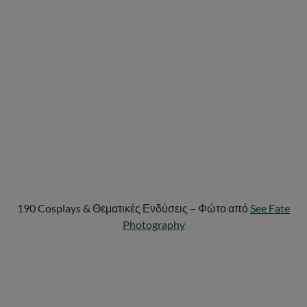
190 Cosplays & Θεματικές Ενδύσεις – Φώτο από
See Fate
Photography