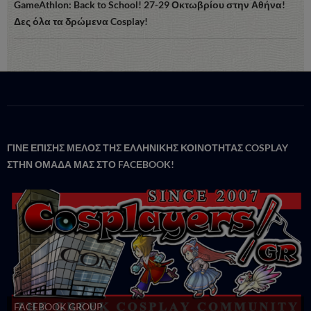
GameAthlon: Back to School! 27-29 Οκτωβρίου στην Αθήνα!
Δες όλα τα δρώμενα Cosplay!
ΓΙΝΕ ΕΠΙΣΗΣ ΜΕΛΟΣ ΤΗΣ ΕΛΛΗΝΙΚΗΣ ΚΟΙΝΟΤΗΤΑΣ COSPLAY
ΣΤΗΝ ΟΜΑΔΑ ΜΑΣ ΣΤΟ FACΕBOOK!
FACEBOOK GROUP