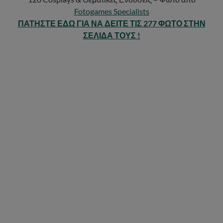
Fotogames Specialists
ΠΑΤΗΣΤΕ ΕΔΩ ΓΙΑ ΝΑ ΔΕΙΤΕ ΤΙΣ 277 ΦΩΤΟ ΣΤΗΝ
ΣΕΛΙΔΑ ΤΟΥΣ !