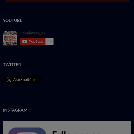
YOUTUBE
TWITTER
INSTAGRAM