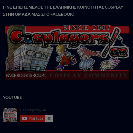
ΓΙΝΕ ΕΠΙΣΗΣ ΜΕΛΟΣ ΤΗΣ ΕΛΛΗΝΙΚΗΣ ΚΟΙΝΟΤΗΤΑΣ COSPLAY
ΣΤΗΝ ΟΜΑΔΑ ΜΑΣ ΣΤΟ FACΕBOOK!
FACEBOOK GROUP
YOUTUBE