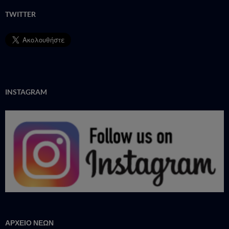
TWITTER
INSTAGRAM
ΑΡΧΕΙΟ ΝΕΩΝ