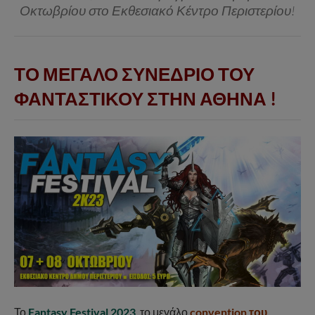
Οκτωβρίου στο Εκθεσιακό Κέντρο Περιστερίου!
ΤΟ ΜΕΓΑΛΟ ΣΥΝΕΔΡΙΟ ΤΟΥ
ΦΑΝΤΑΣΤΙΚΟΥ
ΣΤΗΝ ΑΘΗΝΑ
!
Το
Fantasy Festival 2023
, το μεγάλο
convention του