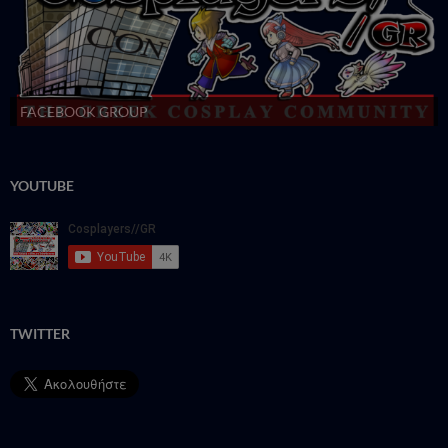
FACEBOOK GROUP
YOUTUBE
TWITTER