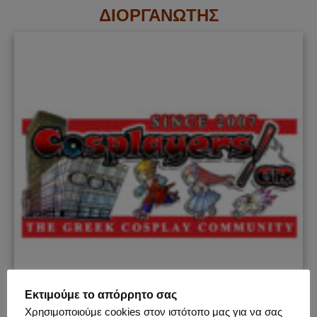
ΔΙΟΡΓΑΝΩΤΗΣ
Εκτιμούμε το απόρρητο σας
Χρησιμοποιούμε cookies στον ιστότοπο μας για να σας