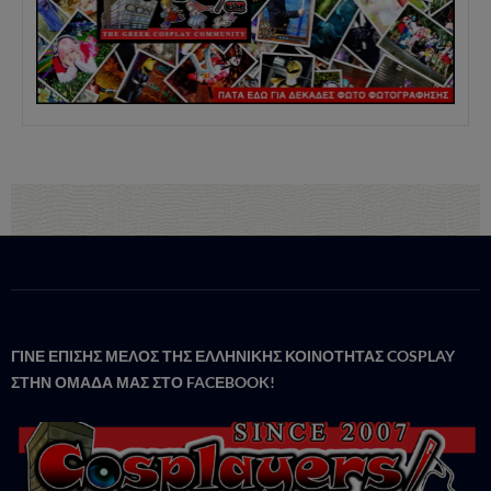
ΓΙΝΕ ΕΠΙΣΗΣ ΜΕΛΟΣ ΤΗΣ ΕΛΛΗΝΙΚΗΣ ΚΟΙΝΟΤΗΤΑΣ COSPLAY
ΣΤΗΝ ΟΜΑΔΑ ΜΑΣ ΣΤΟ FACΕBOOK!