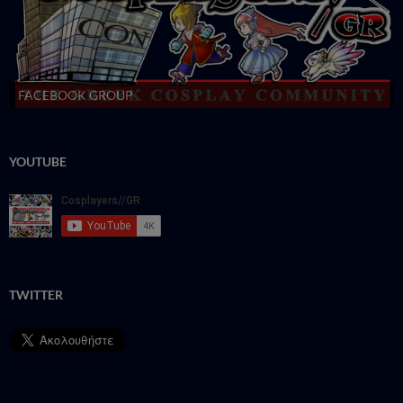
FACEBOOK GROUP
YOUTUBE
TWITTER