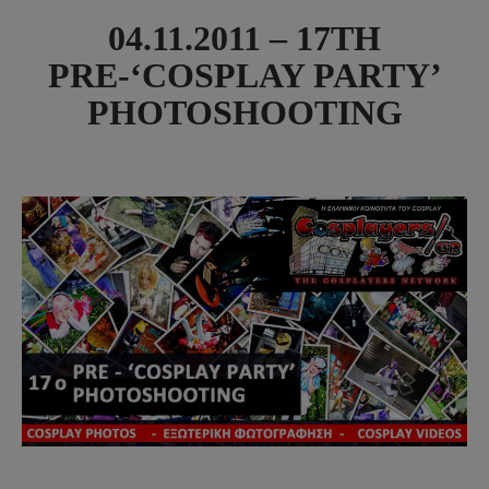
04.11.2011 – 17TH
PRE-‘COSPLAY PARTY’
PHOTOSHOOTING