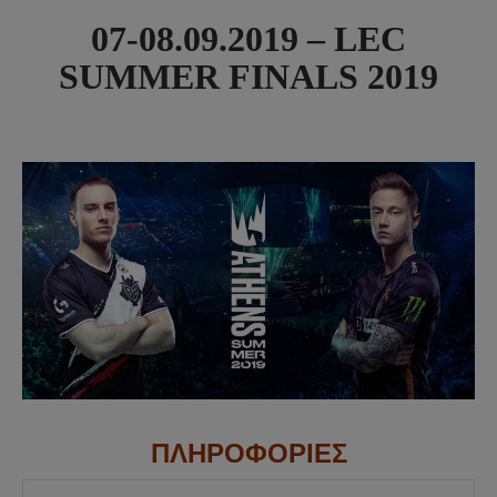
07-08.09.2019 – LEC
SUMMER FINALS 2019
ΠΛΗΡΟΦΟΡΙΕΣ