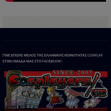
ΓΙΝΕ ΕΠΙΣΗΣ ΜΕΛΟΣ ΤΗΣ ΕΛΛΗΝΙΚΗΣ ΚΟΙΝΟΤΗΤΑΣ COSPLAY
ΣΤΗΝ ΟΜΑΔΑ ΜΑΣ ΣΤΟ FACΕBOOK!