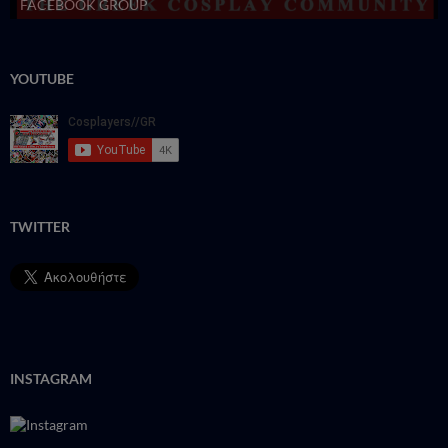
FACEBOOK GROUP
YOUTUBE
TWITTER
INSTAGRAM