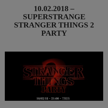
10.02.2018 –
SUPERSTRANGE
STRANGER THINGS 2
PARTY