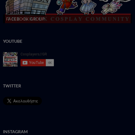
FACEBOOK GROUP
YOUTUBE
TWITTER
INSTAGRAM