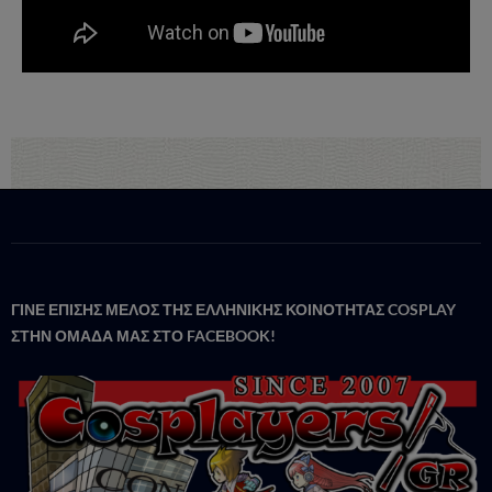
ΓΙΝΕ ΕΠΙΣΗΣ ΜΕΛΟΣ ΤΗΣ ΕΛΛΗΝΙΚΗΣ ΚΟΙΝΟΤΗΤΑΣ COSPLAY
ΣΤΗΝ ΟΜΑΔΑ ΜΑΣ ΣΤΟ FACΕBOOK!