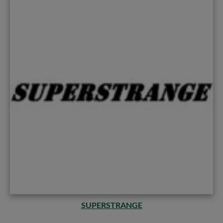
SUPERSTRANGE