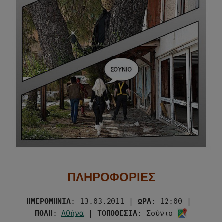
ΠΛΗΡΟΦΟΡΙΕΣ
ΗΜΕΡΟΜΗΝΙΑ
: 13.03.2011 | 
ΩΡΑ
: 12:00 | 
ΠΟΛΗ
: 
Αθήνα
 | 
ΤΟΠΟΘΕΣΙΑ
: Σούνιο 