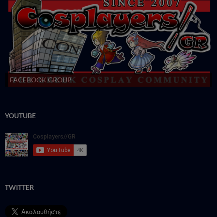
FACEBOOK GROUP
YOUTUBE
TWITTER