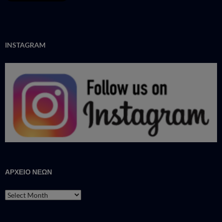
INSTAGRAM
ΑΡΧΕΙΟ ΝΕΩΝ
ΑΡΧΕΙΟ
ΝΕΩΝ