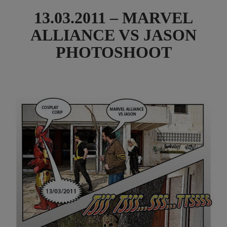
13.03.2011 – MARVEL
ALLIANCE VS JASON
PHOTOSHOOT