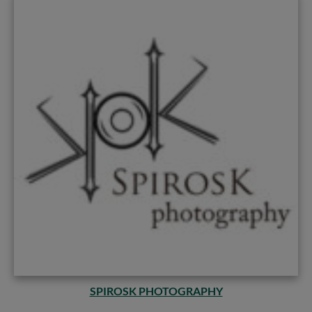
SPIROSK PHOTOGRAPHY