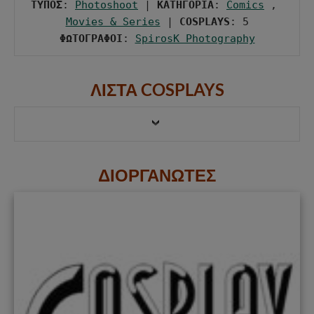
ΤΥΠΟΣ
: 
Photoshoot
 | 
ΚΑΤΗΓΟΡΙΑ
: 
Comics
 , 
Movies & Series
 | 
COSPLAYS
ΦΩΤΟΓΡΑΦΟΙ
: 
SpirosK Photography
ΛΙΣΤΑ COSPLAYS
ΔΙΟΡΓΑΝΩΤΕΣ