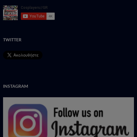
TWITTER
INSTAGRAM