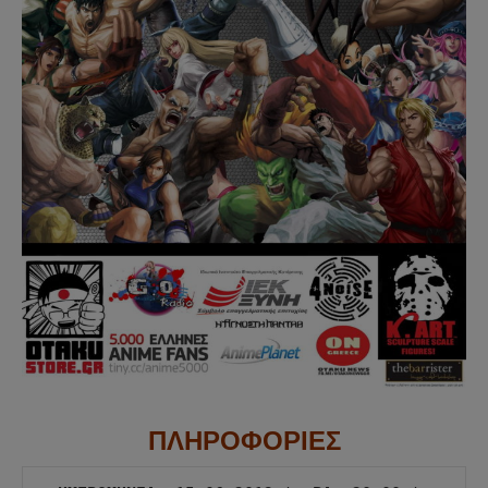
ΠΛΗΡΟΦΟΡΙΕΣ