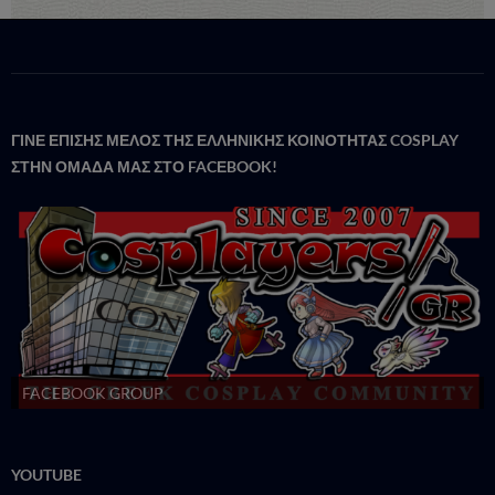
ΓΙΝΕ ΕΠΙΣΗΣ ΜΕΛΟΣ ΤΗΣ ΕΛΛΗΝΙΚΗΣ ΚΟΙΝΟΤΗΤΑΣ COSPLAY
ΣΤΗΝ ΟΜΑΔΑ ΜΑΣ ΣΤΟ FACΕBOOK!
FACEBOOK GROUP
YOUTUBE