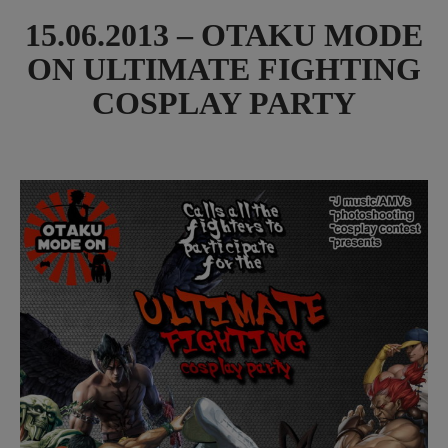
15.06.2013 – OTAKU MODE
ON ULTIMATE FIGHTING
COSPLAY PARTY