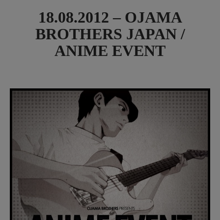
18.08.2012 – OJAMA
BROTHERS JAPAN /
ANIME EVENT