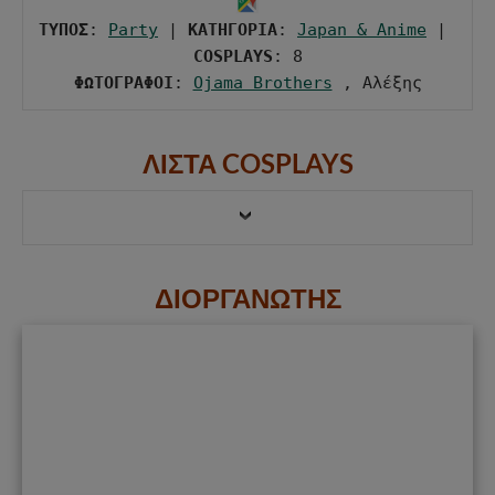
ΤΥΠΟΣ
: 
Party
 | 
ΚΑΤΗΓΟΡΙΑ
: 
Japan & Anime
 | 
COSPLAYS
ΦΩΤΟΓΡΑΦΟΙ
: 
Ojama Brothers
 , Αλέξης
ΛΙΣΤΑ COSPLAYS
ΔΙΟΡΓΑΝΩΤΗΣ