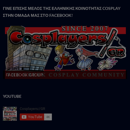
ΓΙΝΕ ΕΠΙΣΗΣ ΜΕΛΟΣ ΤΗΣ ΕΛΛΗΝΙΚΗΣ ΚΟΙΝΟΤΗΤΑΣ COSPLAY
ΣΤΗΝ ΟΜΑΔΑ ΜΑΣ ΣΤΟ FACΕBOOK!
FACEBOOK GROUP
YOUTUBE