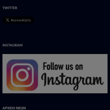
TWITTER
INSTAGRAM
ΑΡΧΕΙΟ ΝΕΩΝ