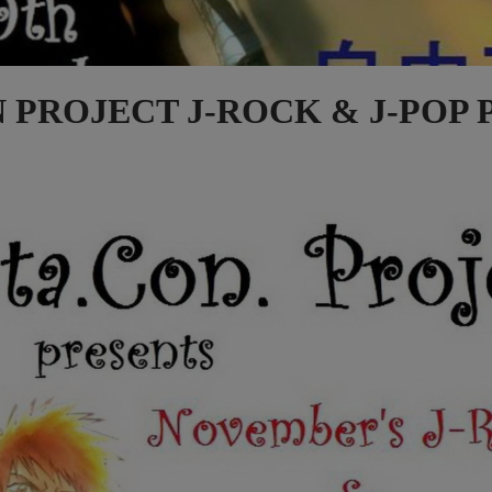
CON PROJECT J-ROCK & J-POP