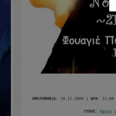
ΗΜΕΡΟΜΗΝΙΑ
: 19.11.2009 | 
ΩΡΑ
: 21:00
ΤΥΠΟΣ
: 
Party
 