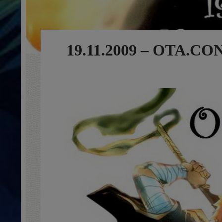
19.11.2009 – OTA.