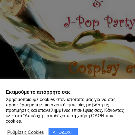
Εκτιμούμε το απόρρητο σας
Χρησιμοποιούμε cookies στον ιστότοπο μας για να σας
προσφέρουμε την πιο σχετική εμπειρία, με βάση τις
προτιμήσεις και επανειλημμένες επισκέψεις σας. Κάνοντας
κλικ στο “Αποδοχή”, αποδέχεστε τη χρήση ΟΛΩΝ των
cookies.
ΑΠΟΔΟΧΗ
Ρυθμίσεις Cookies