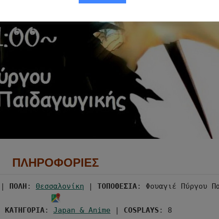
ΠΛΗΡΟΦΟΡΙΕΣ
 | 
ΠΟΛΗ
: 
Θεσσαλονίκη
 | 
ΤΟΠΟΘΕΣΙΑ
: Φουαγιέ Πύργου Π
| 
ΚΑΤΗΓΟΡΙΑ
: 
Japan & Anime
 | 
COSPLAYS