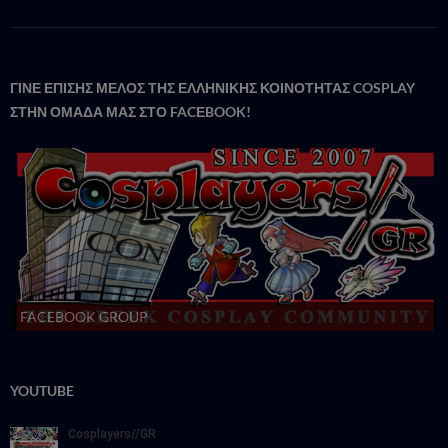
ΓΙΝΕ ΕΠΙΣΗΣ ΜΕΛΟΣ ΤΗΣ ΕΛΛΗΝΙΚΗΣ ΚΟΙΝΟΤΗΤΑΣ COSPLAY
ΣΤΗΝ ΟΜΑΔΑ ΜΑΣ ΣΤΟ FACΕBOOK!
FACEBOOK GROUP
YOUTUBE