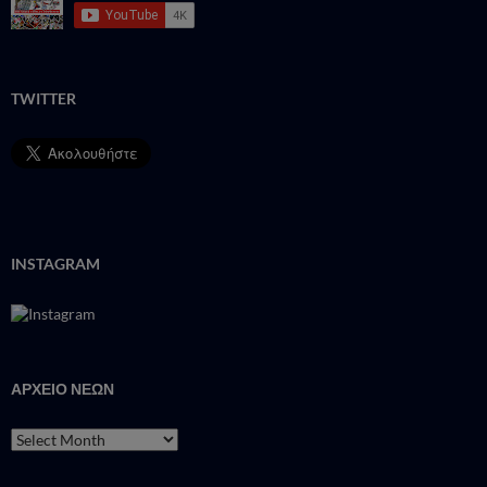
TWITTER
INSTAGRAM
ΑΡΧΕΙΟ ΝΕΩΝ
ΑΡΧΕΙΟ
ΝΕΩΝ