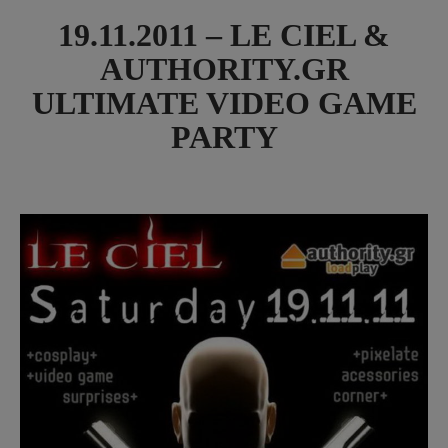
19.11.2011 – LE CIEL &
AUTHORITY.GR
ULTIMATE VIDEO GAME
PARTY