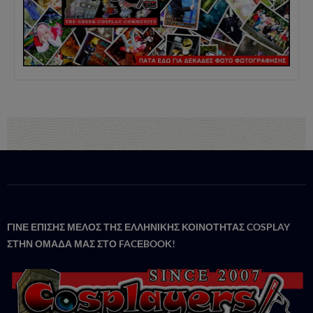
ΓΙΝΕ ΕΠΙΣΗΣ ΜΕΛΟΣ ΤΗΣ ΕΛΛΗΝΙΚΗΣ ΚΟΙΝΟΤΗΤΑΣ COSPLAY
ΣΤΗΝ ΟΜΑΔΑ ΜΑΣ ΣΤΟ FACΕBOOK!