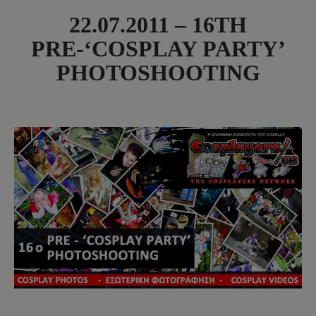
22.07.2011 – 16TH
PRE-‘COSPLAY PARTY’
PHOTOSHOOTING