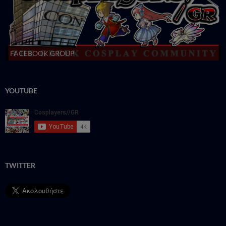
FACEBOOK GROUP
YOUTUBE
TWITTER