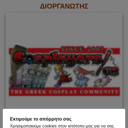
ΔΙΟΡΓΑΝΩΤΗΣ
Εκτιμούμε το απόρρητο σας
Χρησιμοποιούμε cookies στον ιστότοπο μας για να σας