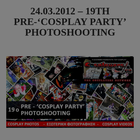
24.03.2012 – 19TH
PRE-‘COSPLAY PARTY’
PHOTOSHOOTING