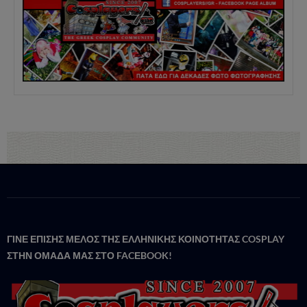
ΓΙΝΕ ΕΠΙΣΗΣ ΜΕΛΟΣ ΤΗΣ ΕΛΛΗΝΙΚΗΣ ΚΟΙΝΟΤΗΤΑΣ COSPLAY
ΣΤΗΝ ΟΜΑΔΑ ΜΑΣ ΣΤΟ FACΕBOOK!