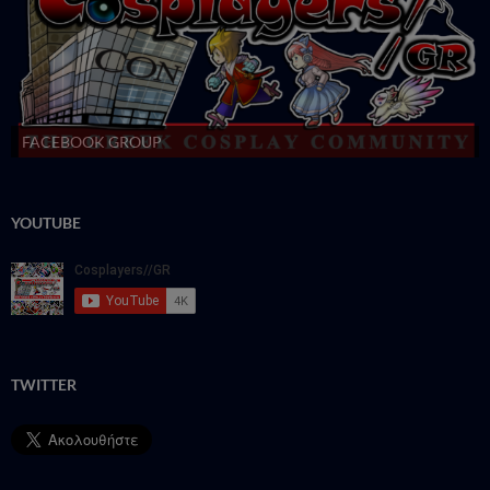
FACEBOOK GROUP
YOUTUBE
TWITTER