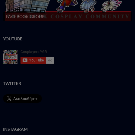
FACEBOOK GROUP
YOUTUBE
TWITTER
INSTAGRAM