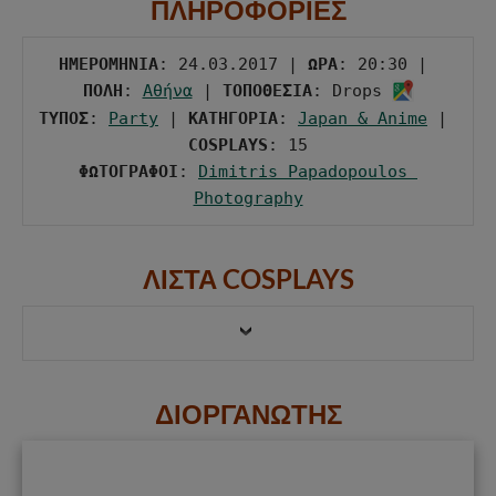
ΠΛΗΡΟΦΟΡΙΕΣ
ΗΜΕΡΟΜΗΝΙΑ
: 24.03.2017 | 
ΩΡΑ
: 20:30 | 
ΠΟΛΗ
: 
Αθήνα
 | 
ΤΟΠΟΘΕΣΙΑ
: Drops 
ΤΥΠΟΣ
: 
Party
 | 
ΚΑΤΗΓΟΡΙΑ
: 
Japan & Anime
 | 
COSPLAYS
ΦΩΤΟΓΡΑΦΟΙ
: 
Dimitris Papadopoulos 
Photography
ΛΙΣΤΑ COSPLAYS
ΔΙΟΡΓΑΝΩΤΗΣ