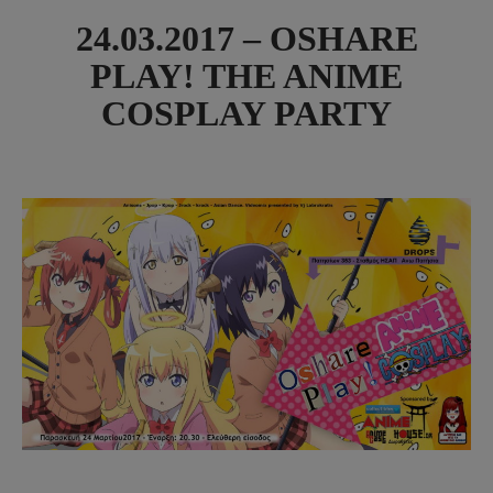
24.03.2017 – OSHARE
PLAY! THE ANIME
COSPLAY PARTY