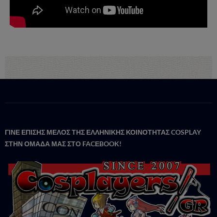
ΓΙΝΕ ΕΠΙΣΗΣ ΜΕΛΟΣ ΤΗΣ ΕΛΛΗΝΙΚΗΣ ΚΟΙΝΟΤΗΤΑΣ COSPLAY
ΣΤΗΝ ΟΜΑΔΑ ΜΑΣ ΣΤΟ FACΕBOOK!