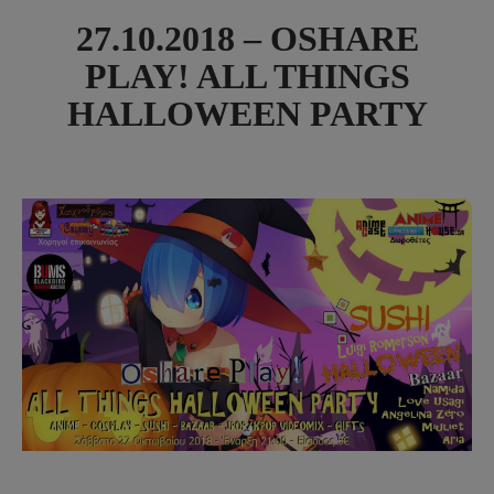
27.10.2018 – OSHARE
PLAY! ALL THINGS
HALLOWEEN PARTY