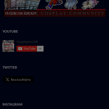
FACEBOOK GROUP
YOUTUBE
TWITTER
INSTAGRAM