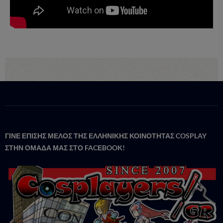
ΓΙΝΕ ΕΠΙΣΗΣ ΜΕΛΟΣ ΤΗΣ ΕΛΛΗΝΙΚΗΣ ΚΟΙΝΟΤΗΤΑΣ COSPLAY
ΣΤΗΝ ΟΜΑΔΑ ΜΑΣ ΣΤΟ FACΕBOOK!