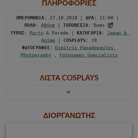
ΠΛΗΡΟΦΟΡΙΕΣ
ΗΜΕΡΟΜΗΝΙΑ
: 27.10.2018 | 
ΩΡΑ
: 21:00 | 
ΠΟΛΗ
: 
Αθήνα
 | 
ΤΟΠΟΘΕΣΙΑ
: Bums 
ΤΥΠΟΣ
: 
Party
 & Parade | 
ΚΑΤΗΓΟΡΙΑ
: 
Japan & 
Anime
 | 
COSPLAYS
ΦΩΤΟΓΡΑΦΟΙ
: 
Dimitris Papadopoulos 
Photography
 , 
Fotogames Specialists
ΛΙΣΤΑ COSPLAYS
ΔΙΟΡΓΑΝΩΤΗΣ