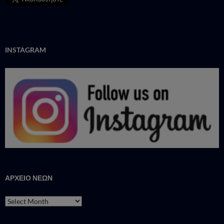
INSTAGRAM
ΑΡΧΕΙΟ ΝΕΩΝ
ΑΡΧΕΙΟ
ΝΕΩΝ