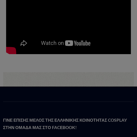
ΓΙΝΕ ΕΠΙΣΗΣ ΜΕΛΟΣ ΤΗΣ ΕΛΛΗΝΙΚΗΣ ΚΟΙΝΟΤΗΤΑΣ COSPLAY
ΣΤΗΝ ΟΜΑΔΑ ΜΑΣ ΣΤΟ FACΕBOOK!