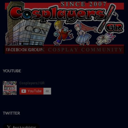
FACEBOOK GROUP
YOUTUBE
TWITTER