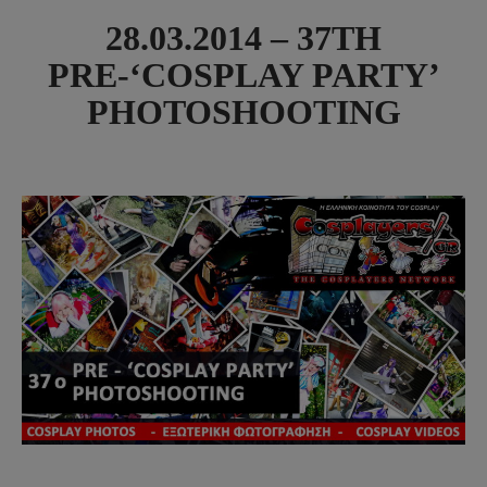
28.03.2014 – 37TH
PRE-‘COSPLAY PARTY’
PHOTOSHOOTING