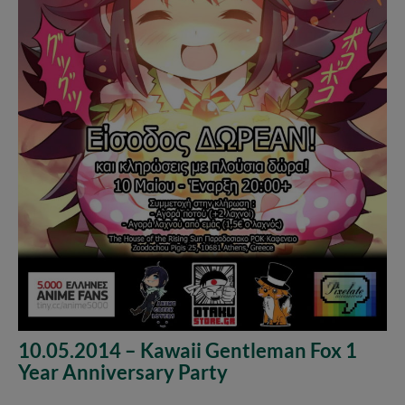
10.05.2014 – Kawaii Gentleman Fox 1
Year Anniversary Party