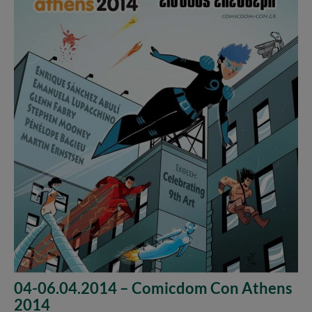
04-06.04.2014 – Comicdom Con Athens
2014