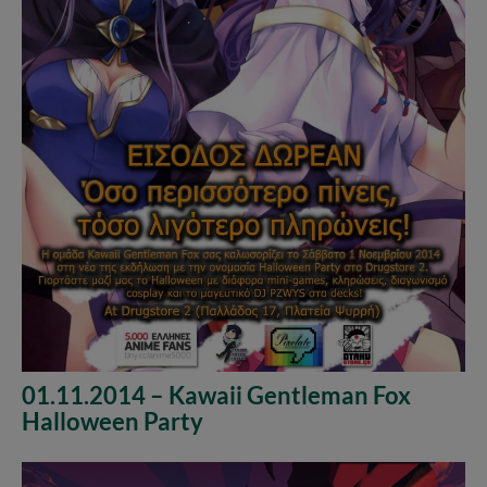
01.11.2014 – Kawaii Gentleman Fox
Halloween Party