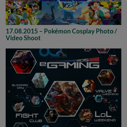
17.08.2015 – Pokémon Cosplay Photο /
Video Shoot