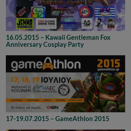
16.05.2015 – Kawaii Gentleman Fox
Anniversary Cosplay Party
17-19.07.2015 – GameAthlon 2015