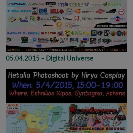
05.04.2015 – Digital Universe