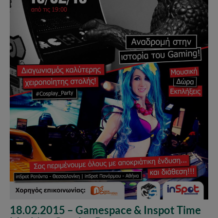
18.02.2015 – Gamespace & Inspot Time