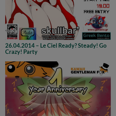
26.04.2014 – Le Ciel Ready? Steady! Go
Crazy! Party