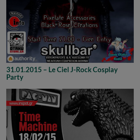
31.01.2015 – Le Ciel J-Rock Cosplay
Party