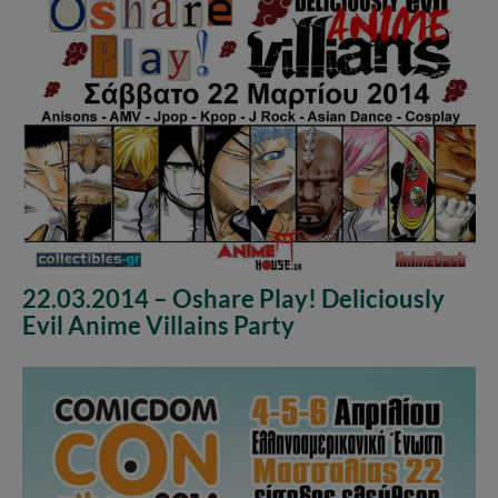
22.03.2014 – Oshare Play! Deliciously
Evil Anime Villains Party