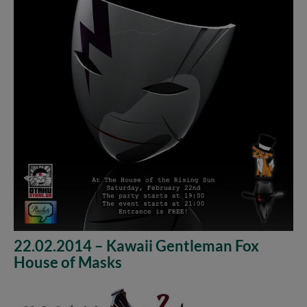
22.02.2014 – Kawaii Gentleman Fox
House of Masks