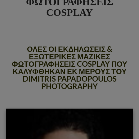
ΦΩΤΟΓΡΑΦΗΣΕΙΣ
COSPLAY
ΟΛΕΣ ΟΙ ΕΚΔΗΛΩΣΕΙΣ &
ΕΞΩΤΕΡΙΚΕΣ ΜΑΖΙΚΕΣ
ΦΩΤΟΓΡΑΦΗΣΕΙΣ COSPLAY ΠΟΥ
ΚΑΛΥΦΘΗΚΑΝ ΕΚ ΜΕΡΟΥΣ ΤΟΥ
DIMITRIS PAPADOPOULOS
PHOTOGRAPHY