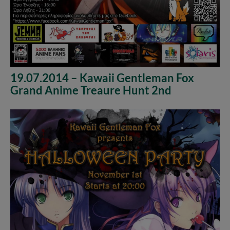
19.07.2014 – Kawaii Gentleman Fox
Grand Anime Treaure Hunt 2nd