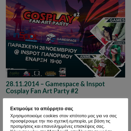
28.11.2014 – Gamespace & Inspot
Cosplay Fan Art Party #2
Εκτιμούμε το απόρρητο σας
Χρησιμοποιούμε cookies στον ιστότοπο μας για να σας
προσφέρουμε την πιο σχετική εμπειρία, με βάση τις
προτιμήσεις και επανειλημμένες επισκέψεις σας.