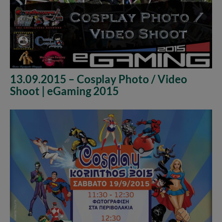
13.09.2015 – Cosplay Photo / Video
Shoot | eGaming 2015