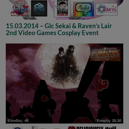
15.03.2014 – Glc Sekai & Raven’s Lair
2nd Video Games Cosplay Event