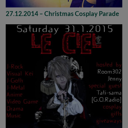
27.12.2014 – Christmas Cosplay Parade