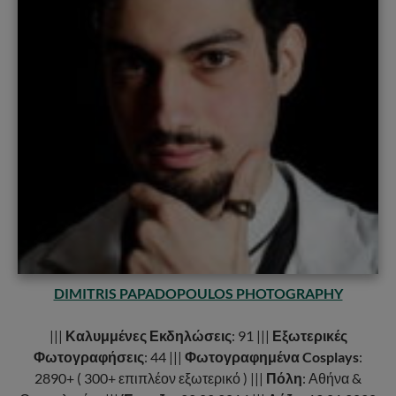
DIMITRIS PAPADOPOULOS PHOTOGRAPHY
|||
Καλυμμένες Εκδηλώσεις
: 91 |||
Εξωτερικές
Φωτογραφήσεις
: 44 |||
Φωτογραφημένα Cosplays
:
2890+ ( 300+ επιπλέον εξωτερικό ) |||
Πόλη
: Αθήνα &