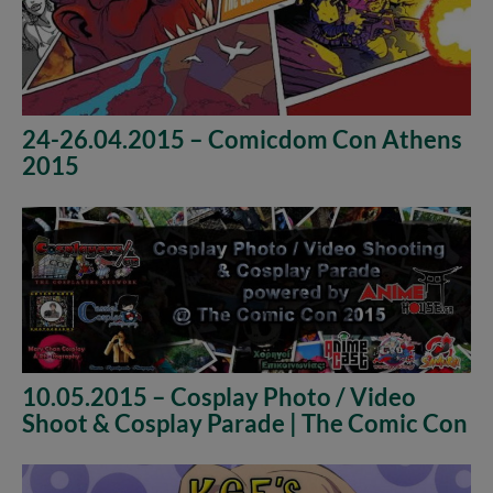
24-26.04.2015 – Comicdom Con Athens
2015
10.05.2015 – Cosplay Photo / Video
Shoot & Cosplay Parade | The Comic Con