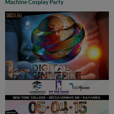
Machine Cosplay Party