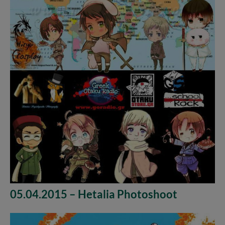
05.04.2015 – Hetalia Photoshoot