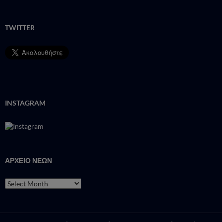
TWITTER
INSTAGRAM
ΑΡΧΕΙΟ ΝΕΩΝ
ΑΡΧΕΙΟ
ΝΕΩΝ