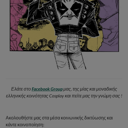
Ελάτε στο
Facebook Group
μας, της μίας και μοναδικής
ελληνικής κοινότητας Cosplay και πείτε μας την γνώμη σας !
Ακολουθήστε μας στα μέσα κοινωνικής δικτύωσης και
κάντε κοινοποίηση: