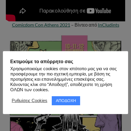
Comicdom Con Athens 2021
– Βίντεο από
InCludints
Εκτιμούμε το απόρρητο σας
Χρησιμοποιούμε cookies στον ιστότοπο μας για να σας
προσφέρουμε την πιο σχετική εμπειρία, με βάση τις
προτιμήσεις και επανειλημμένες επισκέψεις σας.
Κάνοντας κλικ στο “Αποδοχή”, αποδέχεστε τη χρήση
ΟΛΩΝ των cookies.
ΑΠΟΔΟΧΗ
Ρυθμίσεις Cookies