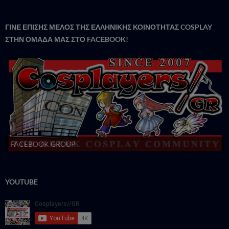
ΓΙΝΕ ΕΠΙΣΗΣ ΜΕΛΟΣ ΤΗΣ ΕΛΛΗΝΙΚΗΣ ΚΟΙΝΟΤΗΤΑΣ COSPLAY
ΣΤΗΝ ΟΜΑΔΑ ΜΑΣ ΣΤΟ FACΕBOOK!
FACEBOOK GROUP
YOUTUBE